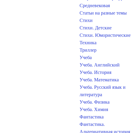
Средневековая
Статьи на разные темы
Стихи
Стихи. Детские
Стихи. Юмористические
Техника
Триллер
Учеба
Учеба. Английский
Учеба. История
Учеба. Математика
Учеба. Русский язык и
литература
Учеба. Физика
Учеба. Химия
Фантастика
Фантастика.
Альтернативная история