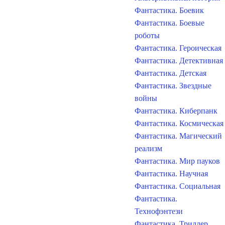
Фантастика. Боевик
Фантастика. Боевые
роботы
Фантастика. Героическая
Фантастика. Детективная
Фантастика. Детская
Фантастика. Звездные
войны
Фантастика. Киберпанк
Фантастика. Космическая
Фантастика. Магический
реализм
Фантастика. Мир пауков
Фантастика. Научная
Фантастика. Социальная
Фантастика.
Технофэнтези
Фантастика. Триллер