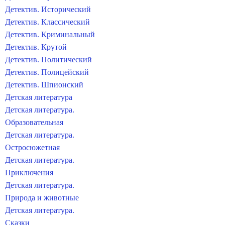
Детектив. Исторический
Детектив. Классический
Детектив. Криминальный
Детектив. Крутой
Детектив. Политический
Детектив. Полицейский
Детектив. Шпионский
Детская литература
Детская литература.
Образовательная
Детская литература.
Остросюжетная
Детская литература.
Приключения
Детская литература.
Природа и животные
Детская литература.
Сказки