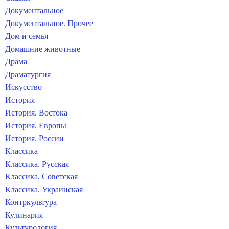
Документальное
Документальное. Прочее
Дом и семья
Домашние животные
Драма
Драматургия
Искусство
История
История. Востока
История. Европы
История. России
Классика
Классика. Русская
Классика. Советская
Классика. Украинская
Контркультура
Кулинария
Культурология