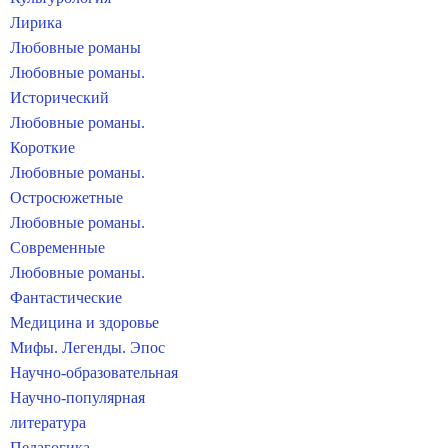
Лирика
Любовные романы
Любовные романы.
Исторический
Любовные романы.
Короткие
Любовные романы.
Остросюжетные
Любовные романы.
Современные
Любовные романы.
Фантастические
Медицина и здоровье
Мифы. Легенды. Эпос
Научно-образовательная
Научно-популярная
литература
Педагогика