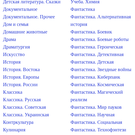
Детская литература. Сказки
Учеба. Химия
Документальное
Фантастика
Документальное. Прочее
Фантастика. Альтернативная
Дом и семья
история
Домашние животные
Фантастика. Боевик
Драма
Фантастика. Боевые роботы
Драматургия
Фантастика. Героическая
Искусство
Фантастика. Детективная
История
Фантастика. Детская
История. Востока
Фантастика. Звездные войны
История. Европы
Фантастика. Киберпанк
История. России
Фантастика. Космическая
Классика
Фантастика. Магический
Классика. Русская
реализм
Классика. Советская
Фантастика. Мир пауков
Классика. Украинская
Фантастика. Научная
Контркультура
Фантастика. Социальная
Кулинария
Фантастика. Технофэнтези