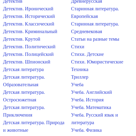
Детектив
Древнерусская
Детектив. Иронический
Старинная литература.
Детектив. Исторический
Европейская
Детектив. Классический
Старинная литература.
Детектив. Криминальный
Средневековая
Детектив. Крутой
Статьи на разные темы
Детектив. Политический
Стихи
Детектив. Полицейский
Стихи. Детские
Детектив. Шпионский
Стихи. Юмористические
Детская литература
Техника
Детская литература.
Триллер
Образовательная
Учеба
Детская литература.
Учеба. Английский
Остросюжетная
Учеба. История
Детская литература.
Учеба. Математика
Приключения
Учеба. Русский язык и
Детская литература. Природа
литература
и животные
Учеба. Физика