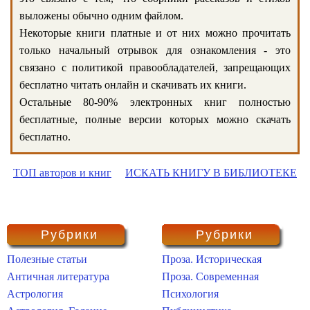
выложены обычно одним файлом.
Некоторые книги платные и от них можно прочитать
только начальный отрывок для ознакомления - это
связано с политикой правообладателей, запрещающих
бесплатно читать онлайн и скачивать их книги.
Остальные 80-90% электронных книг полностью
бесплатные, полные версии которых можно скачать
бесплатно.
ТОП авторов и книг
ИСКАТЬ КНИГУ В БИБЛИОТЕКЕ
Рубрики
Рубрики
Полезные статьи
Проза. Историческая
Античная литература
Проза. Современная
Астрология
Психология