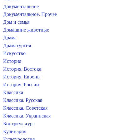
Документальное
Документальное. Прочее
Дом и семья
Домашние животные
Драма
Драматургия
Искусство
История
История. Востока
История. Европы
История. России
Классика
Классика. Русская
Классика. Советская
Классика. Украинская
Контркультура
Кулинария
Культурология