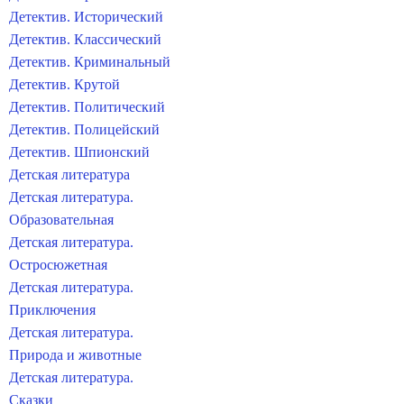
Детектив. Исторический
Детектив. Классический
Детектив. Криминальный
Детектив. Крутой
Детектив. Политический
Детектив. Полицейский
Детектив. Шпионский
Детская литература
Детская литература.
Образовательная
Детская литература.
Остросюжетная
Детская литература.
Приключения
Детская литература.
Природа и животные
Детская литература.
Сказки