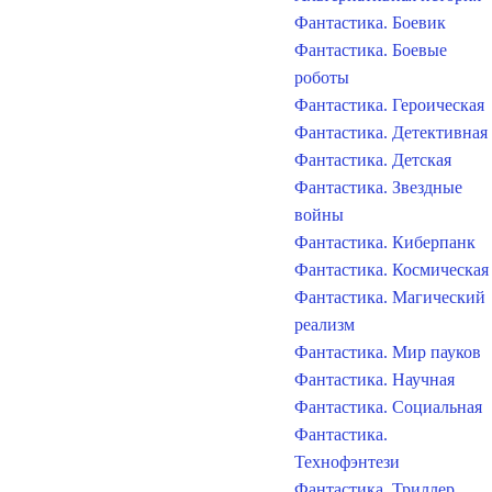
Фантастика. Боевик
Фантастика. Боевые
роботы
Фантастика. Героическая
Фантастика. Детективная
Фантастика. Детская
Фантастика. Звездные
войны
Фантастика. Киберпанк
Фантастика. Космическая
Фантастика. Магический
реализм
Фантастика. Мир пауков
Фантастика. Научная
Фантастика. Социальная
Фантастика.
Технофэнтези
Фантастика. Триллер