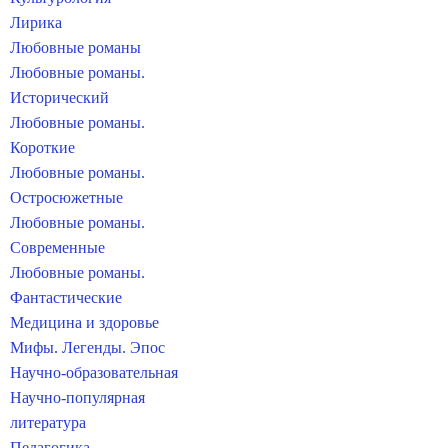
Лирика
Любовные романы
Любовные романы.
Исторический
Любовные романы.
Короткие
Любовные романы.
Остросюжетные
Любовные романы.
Современные
Любовные романы.
Фантастические
Медицина и здоровье
Мифы. Легенды. Эпос
Научно-образовательная
Научно-популярная
литература
Педагогика