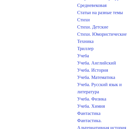
Средневековая
Статьи на разные темы
Стихи
Стихи. Детские
Стихи. Юмористические
Техника
Триллер
Учеба
Учеба. Английский
Учеба. История
Учеба. Математика
Учеба. Русский язык и
литература
Учеба. Физика
Учеба. Химия
Фантастика
Фантастика.
Альтернативная история