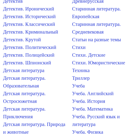
Детектив
Древнерусская
Детектив. Иронический
Старинная литература.
Детектив. Исторический
Европейская
Детектив. Классический
Старинная литература.
Детектив. Криминальный
Средневековая
Детектив. Крутой
Статьи на разные темы
Детектив. Политический
Стихи
Детектив. Полицейский
Стихи. Детские
Детектив. Шпионский
Стихи. Юмористические
Детская литература
Техника
Детская литература.
Триллер
Образовательная
Учеба
Детская литература.
Учеба. Английский
Остросюжетная
Учеба. История
Детская литература.
Учеба. Математика
Приключения
Учеба. Русский язык и
Детская литература. Природа
литература
и животные
Учеба. Физика