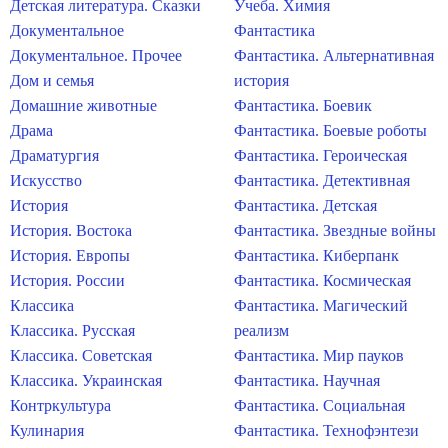
Детская литература. Сказки
Учеба. Химия
Документальное
Фантастика
Документальное. Прочее
Фантастика. Альтернативная
Дом и семья
история
Домашние животные
Фантастика. Боевик
Драма
Фантастика. Боевые роботы
Драматургия
Фантастика. Героическая
Искусство
Фантастика. Детективная
История
Фантастика. Детская
История. Востока
Фантастика. Звездные войны
История. Европы
Фантастика. Киберпанк
История. России
Фантастика. Космическая
Классика
Фантастика. Магический
Классика. Русская
реализм
Классика. Советская
Фантастика. Мир пауков
Классика. Украинская
Фантастика. Научная
Контркультура
Фантастика. Социальная
Кулинария
Фантастика. Технофэнтези