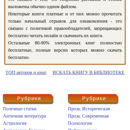
выложены обычно одним файлом.
Некоторые книги платные и от них можно прочитать
только начальный отрывок для ознакомления - это
связано с политикой правообладателей, запрещающих
бесплатно читать онлайн и скачивать их книги.
Остальные 80-90% электронных книг полностью
бесплатные, полные версии которых можно скачать
бесплатно.
ТОП авторов и книг
ИСКАТЬ КНИГУ В БИБЛИОТЕКЕ
Рубрики
Рубрики
Полезные статьи
Проза. Историческая
Античная литература
Проза. Современная
Астрология
Психология