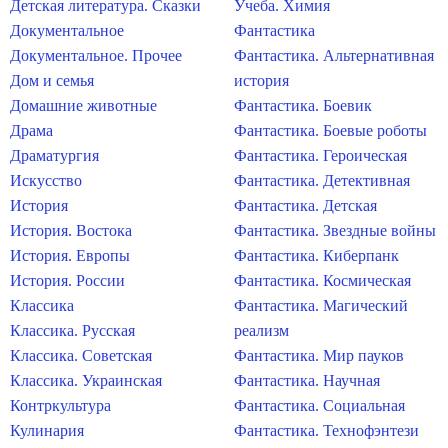
Детская литература. Сказки
Учеба. Химия
Документальное
Фантастика
Документальное. Прочее
Фантастика. Альтернативная
Дом и семья
история
Домашние животные
Фантастика. Боевик
Драма
Фантастика. Боевые роботы
Драматургия
Фантастика. Героическая
Искусство
Фантастика. Детективная
История
Фантастика. Детская
История. Востока
Фантастика. Звездные войны
История. Европы
Фантастика. Киберпанк
История. России
Фантастика. Космическая
Классика
Фантастика. Магический
Классика. Русская
реализм
Классика. Советская
Фантастика. Мир пауков
Классика. Украинская
Фантастика. Научная
Контркультура
Фантастика. Социальная
Кулинария
Фантастика. Технофэнтези