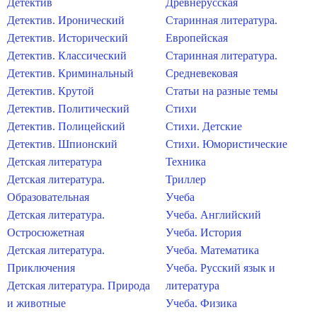
Детектив
Древнерусская
Детектив. Иронический
Старинная литература.
Детектив. Исторический
Европейская
Детектив. Классический
Старинная литература.
Детектив. Криминальный
Средневековая
Детектив. Крутой
Статьи на разные темы
Детектив. Политический
Стихи
Детектив. Полицейский
Стихи. Детские
Детектив. Шпионский
Стихи. Юмористические
Детская литература
Техника
Детская литература.
Триллер
Образовательная
Учеба
Детская литература.
Учеба. Английский
Остросюжетная
Учеба. История
Детская литература.
Учеба. Математика
Приключения
Учеба. Русский язык и
Детская литература. Природа
литература
и животные
Учеба. Физика