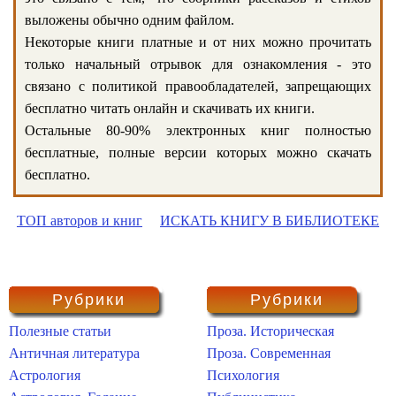
выложены обычно одним файлом.
Некоторые книги платные и от них можно прочитать
только начальный отрывок для ознакомления - это
связано с политикой правообладателей, запрещающих
бесплатно читать онлайн и скачивать их книги.
Остальные 80-90% электронных книг полностью
бесплатные, полные версии которых можно скачать
бесплатно.
ТОП авторов и книг
ИСКАТЬ КНИГУ В БИБЛИОТЕКЕ
Рубрики
Рубрики
Полезные статьи
Проза. Историческая
Античная литература
Проза. Современная
Астрология
Психология