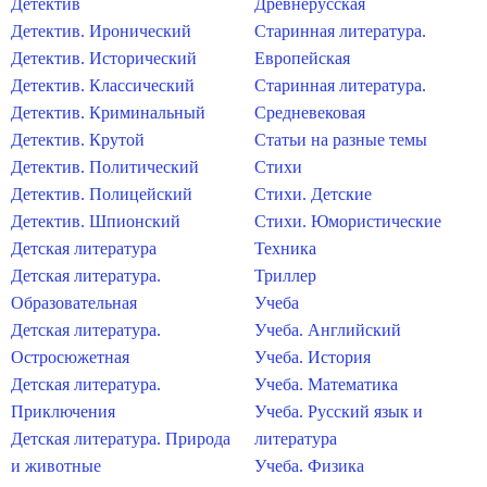
Детектив
Древнерусская
Детектив. Иронический
Старинная литература.
Детектив. Исторический
Европейская
Детектив. Классический
Старинная литература.
Детектив. Криминальный
Средневековая
Детектив. Крутой
Статьи на разные темы
Детектив. Политический
Стихи
Детектив. Полицейский
Стихи. Детские
Детектив. Шпионский
Стихи. Юмористические
Детская литература
Техника
Детская литература.
Триллер
Образовательная
Учеба
Детская литература.
Учеба. Английский
Остросюжетная
Учеба. История
Детская литература.
Учеба. Математика
Приключения
Учеба. Русский язык и
Детская литература. Природа
литература
и животные
Учеба. Физика