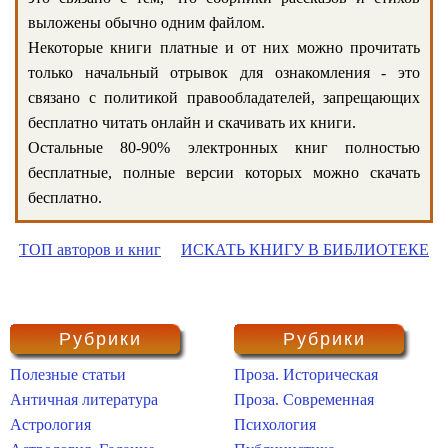
выложены обычно одним файлом.
Некоторые книги платные и от них можно прочитать
только начальный отрывок для ознакомления - это
связано с политикой правообладателей, запрещающих
бесплатно читать онлайн и скачивать их книги.
Остальные 80-90% электронных книг полностью
бесплатные, полные версии которых можно скачать
бесплатно.
ТОП авторов и книг
ИСКАТЬ КНИГУ В БИБЛИОТЕКЕ
Рубрики
Рубрики
Полезные статьи
Проза. Историческая
Античная литература
Проза. Современная
Астрология
Психология