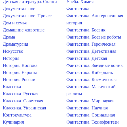
Детская литература. Сказки
Учеба. Химия
Документальное
Фантастика
Документальное. Прочее
Фантастика. Альтернативная
Дом и семья
история
Домашние животные
Фантастика. Боевик
Драма
Фантастика. Боевые роботы
Драматургия
Фантастика. Героическая
Искусство
Фантастика. Детективная
История
Фантастика. Детская
История. Востока
Фантастика. Звездные войны
История. Европы
Фантастика. Киберпанк
История. России
Фантастика. Космическая
Классика
Фантастика. Магический
Классика. Русская
реализм
Классика. Советская
Фантастика. Мир пауков
Классика. Украинская
Фантастика. Научная
Контркультура
Фантастика. Социальная
Кулинария
Фантастика. Технофэнтези