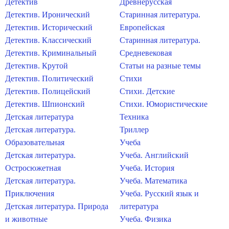
Детектив
Древнерусская
Детектив. Иронический
Старинная литература.
Детектив. Исторический
Европейская
Детектив. Классический
Старинная литература.
Детектив. Криминальный
Средневековая
Детектив. Крутой
Статьи на разные темы
Детектив. Политический
Стихи
Детектив. Полицейский
Стихи. Детские
Детектив. Шпионский
Стихи. Юмористические
Детская литература
Техника
Детская литература.
Триллер
Образовательная
Учеба
Детская литература.
Учеба. Английский
Остросюжетная
Учеба. История
Детская литература.
Учеба. Математика
Приключения
Учеба. Русский язык и
Детская литература. Природа
литература
и животные
Учеба. Физика