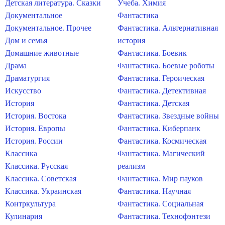
Детская литература. Сказки
Учеба. Химия
Документальное
Фантастика
Документальное. Прочее
Фантастика. Альтернативная
Дом и семья
история
Домашние животные
Фантастика. Боевик
Драма
Фантастика. Боевые роботы
Драматургия
Фантастика. Героическая
Искусство
Фантастика. Детективная
История
Фантастика. Детская
История. Востока
Фантастика. Звездные войны
История. Европы
Фантастика. Киберпанк
История. России
Фантастика. Космическая
Классика
Фантастика. Магический
Классика. Русская
реализм
Классика. Советская
Фантастика. Мир пауков
Классика. Украинская
Фантастика. Научная
Контркультура
Фантастика. Социальная
Кулинария
Фантастика. Технофэнтези