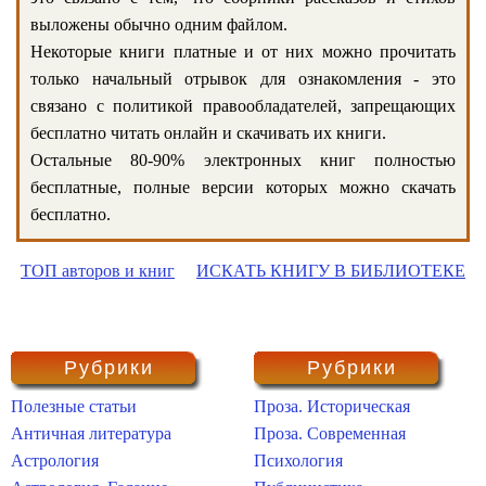
выложены обычно одним файлом.
Некоторые книги платные и от них можно прочитать
только начальный отрывок для ознакомления - это
связано с политикой правообладателей, запрещающих
бесплатно читать онлайн и скачивать их книги.
Остальные 80-90% электронных книг полностью
бесплатные, полные версии которых можно скачать
бесплатно.
ТОП авторов и книг
ИСКАТЬ КНИГУ В БИБЛИОТЕКЕ
Рубрики
Рубрики
Полезные статьи
Проза. Историческая
Античная литература
Проза. Современная
Астрология
Психология