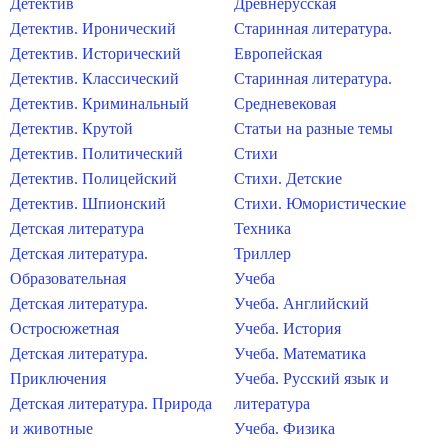
Детектив
Древнерусская
Детектив. Иронический
Старинная литература.
Детектив. Исторический
Европейская
Детектив. Классический
Старинная литература.
Детектив. Криминальный
Средневековая
Детектив. Крутой
Статьи на разные темы
Детектив. Политический
Стихи
Детектив. Полицейский
Стихи. Детские
Детектив. Шпионский
Стихи. Юмористические
Детская литература
Техника
Детская литература.
Триллер
Образовательная
Учеба
Детская литература.
Учеба. Английский
Остросюжетная
Учеба. История
Детская литература.
Учеба. Математика
Приключения
Учеба. Русский язык и
Детская литература. Природа
литература
и животные
Учеба. Физика