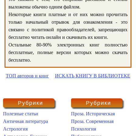
выложены обычно одним файлом.
Некоторые книги платные и от них можно прочитать
только начальный отрывок для ознакомления - это
связано с политикой правообладателей, запрещающих
бесплатно читать онлайн и скачивать их книги.
Остальные 80-90% электронных книг полностью
бесплатные, полные версии которых можно скачать
бесплатно.
ТОП авторов и книг
ИСКАТЬ КНИГУ В БИБЛИОТЕКЕ
Рубрики
Рубрики
Полезные статьи
Проза. Историческая
Античная литература
Проза. Современная
Астрология
Психология