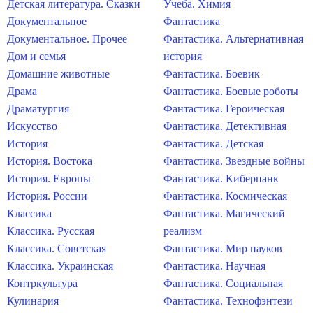
Детская литература. Сказки
Учеба. Химия
Документальное
Фантастика
Документальное. Прочее
Фантастика. Альтернативная
Дом и семья
история
Домашние животные
Фантастика. Боевик
Драма
Фантастика. Боевые роботы
Драматургия
Фантастика. Героическая
Искусство
Фантастика. Детективная
История
Фантастика. Детская
История. Востока
Фантастика. Звездные войны
История. Европы
Фантастика. Киберпанк
История. России
Фантастика. Космическая
Классика
Фантастика. Магический
Классика. Русская
реализм
Классика. Советская
Фантастика. Мир пауков
Классика. Украинская
Фантастика. Научная
Контркультура
Фантастика. Социальная
Кулинария
Фантастика. Технофэнтези