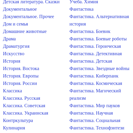
Детская литература. Сказки
Учеба. Химия
Документальное
Фантастика
Документальное. Прочее
Фантастика. Альтернативная
Дом и семья
история
Домашние животные
Фантастика. Боевик
Драма
Фантастика. Боевые роботы
Драматургия
Фантастика. Героическая
Искусство
Фантастика. Детективная
История
Фантастика. Детская
История. Востока
Фантастика. Звездные войны
История. Европы
Фантастика. Киберпанк
История. России
Фантастика. Космическая
Классика
Фантастика. Магический
Классика. Русская
реализм
Классика. Советская
Фантастика. Мир пауков
Классика. Украинская
Фантастика. Научная
Контркультура
Фантастика. Социальная
Кулинария
Фантастика. Технофэнтези