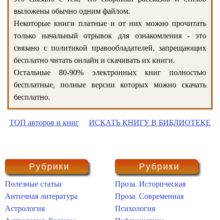
выложены обычно одним файлом.
Некоторые книги платные и от них можно прочитать
только начальный отрывок для ознакомления - это
связано с политикой правообладателей, запрещающих
бесплатно читать онлайн и скачивать их книги.
Остальные 80-90% электронных книг полностью
бесплатные, полные версии которых можно скачать
бесплатно.
ТОП авторов и книг
ИСКАТЬ КНИГУ В БИБЛИОТЕКЕ
Рубрики
Рубрики
Полезные статьи
Проза. Историческая
Античная литература
Проза. Современная
Астрология
Психология