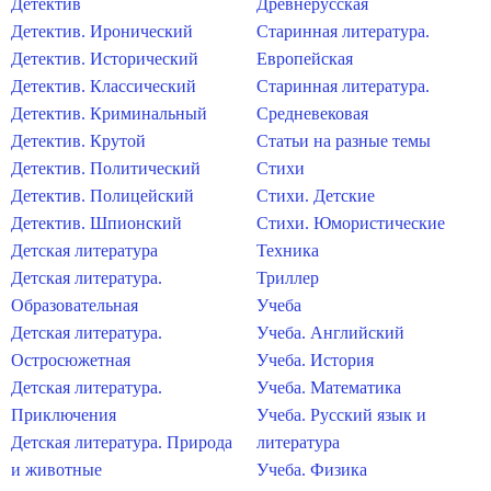
Детектив
Древнерусская
Детектив. Иронический
Старинная литература.
Детектив. Исторический
Европейская
Детектив. Классический
Старинная литература.
Детектив. Криминальный
Средневековая
Детектив. Крутой
Статьи на разные темы
Детектив. Политический
Стихи
Детектив. Полицейский
Стихи. Детские
Детектив. Шпионский
Стихи. Юмористические
Детская литература
Техника
Детская литература.
Триллер
Образовательная
Учеба
Детская литература.
Учеба. Английский
Остросюжетная
Учеба. История
Детская литература.
Учеба. Математика
Приключения
Учеба. Русский язык и
Детская литература. Природа
литература
и животные
Учеба. Физика