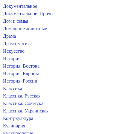
Документальное
Документальное. Прочее
Дом и семья
Домашние животные
Драма
Драматургия
Искусство
История
История. Востока
История. Европы
История. России
Классика
Классика. Русская
Классика. Советская
Классика. Украинская
Контркультура
Кулинария
Культурология