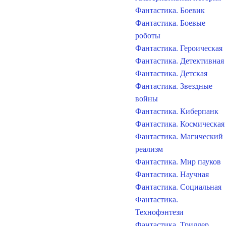
Фантастика. Боевик
Фантастика. Боевые
роботы
Фантастика. Героическая
Фантастика. Детективная
Фантастика. Детская
Фантастика. Звездные
войны
Фантастика. Киберпанк
Фантастика. Космическая
Фантастика. Магический
реализм
Фантастика. Мир пауков
Фантастика. Научная
Фантастика. Социальная
Фантастика.
Технофэнтези
Фантастика. Триллер