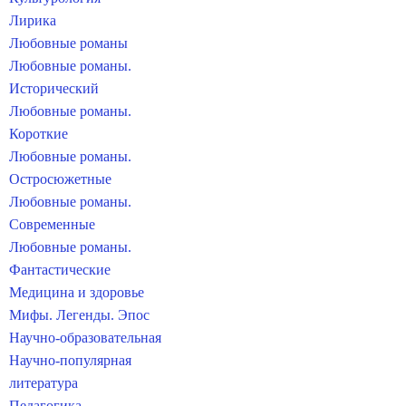
Лирика
Любовные романы
Любовные романы.
Исторический
Любовные романы.
Короткие
Любовные романы.
Остросюжетные
Любовные романы.
Современные
Любовные романы.
Фантастические
Медицина и здоровье
Мифы. Легенды. Эпос
Научно-образовательная
Научно-популярная
литература
Педагогика