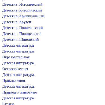
Детектив. Исторический
Детектив. Классический
Детектив. Криминальный
Детектив. Крутой
Детектив. Политический
Детектив. Полицейский
Детектив. Шпионский
Детская литература
Детская литература.
Образовательная
Детская литература.
Остросюжетная
Детская литература.
Приключения
Детская литература.
Природа и животные
Детская литература.
Сказки