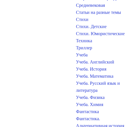
Средневековая
Статьи на разные темы
Стихи
Стихи. Детские
Стихи. Юмористические
Техника
Триллер
Учеба
Учеба. Английский
Учеба. История
Учеба. Математика
Учеба. Русский язык и
литература
Учеба. Физика
Учеба. Химия
Фантастика
Фантастика.
Альтернативная история