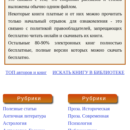
выложены обычно одним файлом.
Некоторые книги платные и от них можно прочитать
только начальный отрывок для ознакомления - это
связано с политикой правообладателей, запрещающих
бесплатно читать онлайн и скачивать их книги.
Остальные 80-90% электронных книг полностью
бесплатные, полные версии которых можно скачать
бесплатно.
ТОП авторов и книг
ИСКАТЬ КНИГУ В БИБЛИОТЕКЕ
Рубрики
Рубрики
Полезные статьи
Проза. Историческая
Античная литература
Проза. Современная
Астрология
Психология