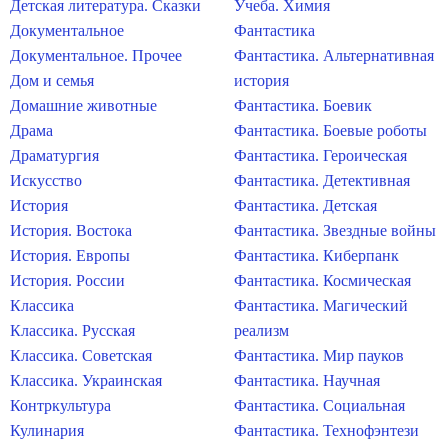
Детская литература. Сказки
Учеба. Химия
Документальное
Фантастика
Документальное. Прочее
Фантастика. Альтернативная
Дом и семья
история
Домашние животные
Фантастика. Боевик
Драма
Фантастика. Боевые роботы
Драматургия
Фантастика. Героическая
Искусство
Фантастика. Детективная
История
Фантастика. Детская
История. Востока
Фантастика. Звездные войны
История. Европы
Фантастика. Киберпанк
История. России
Фантастика. Космическая
Классика
Фантастика. Магический
Классика. Русская
реализм
Классика. Советская
Фантастика. Мир пауков
Классика. Украинская
Фантастика. Научная
Контркультура
Фантастика. Социальная
Кулинария
Фантастика. Технофэнтези