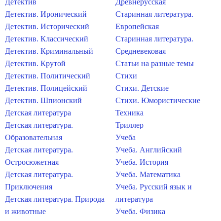
Детектив
Древнерусская
Детектив. Иронический
Старинная литература.
Детектив. Исторический
Европейская
Детектив. Классический
Старинная литература.
Детектив. Криминальный
Средневековая
Детектив. Крутой
Статьи на разные темы
Детектив. Политический
Стихи
Детектив. Полицейский
Стихи. Детские
Детектив. Шпионский
Стихи. Юмористические
Детская литература
Техника
Детская литература.
Триллер
Образовательная
Учеба
Детская литература.
Учеба. Английский
Остросюжетная
Учеба. История
Детская литература.
Учеба. Математика
Приключения
Учеба. Русский язык и
Детская литература. Природа
литература
и животные
Учеба. Физика