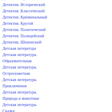
Детектив. Исторический
Детектив. Классический
Детектив. Криминальный
Детектив. Крутой
Детектив. Политический
Детектив. Полицейский
Детектив. Шпионский
Детская литература
Детская литература.
Образовательная
Детская литература.
Остросюжетная
Детская литература.
Приключения
Детская литература.
Природа и животные
Детская литература.
Сказки