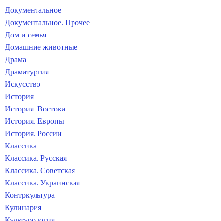
Документальное
Документальное. Прочее
Дом и семья
Домашние животные
Драма
Драматургия
Искусство
История
История. Востока
История. Европы
История. России
Классика
Классика. Русская
Классика. Советская
Классика. Украинская
Контркультура
Кулинария
Культурология