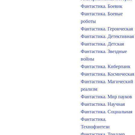
Фантастика. Боевик
Фантастика. Боевые
роботы
Фантастика. Героическая
Фантастика. Детективная
Фантастика. Детская
Фантастика. Звездные
войны
Фантастика. Киберпанк
Фантастика. Космическая
Фантастика. Магический
реализм
Фантастика. Мир пауков
Фантастика. Научная
Фантастика. Социальная
Фантастика.
Технофэнтези
Фантастика. Триллер