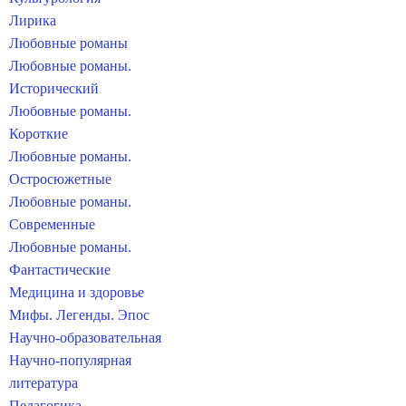
Лирика
Любовные романы
Любовные романы.
Исторический
Любовные романы.
Короткие
Любовные романы.
Остросюжетные
Любовные романы.
Современные
Любовные романы.
Фантастические
Медицина и здоровье
Мифы. Легенды. Эпос
Научно-образовательная
Научно-популярная
литература
Педагогика