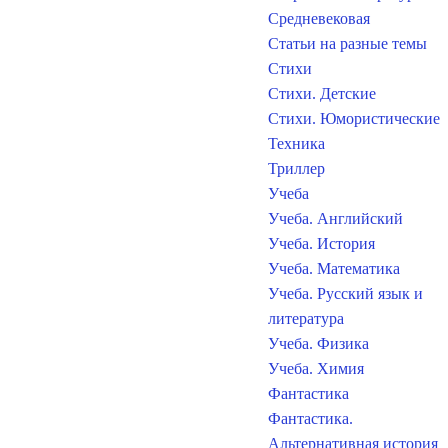
Средневековая
Статьи на разные темы
Стихи
Стихи. Детские
Стихи. Юмористические
Техника
Триллер
Учеба
Учеба. Английский
Учеба. История
Учеба. Математика
Учеба. Русский язык и
литература
Учеба. Физика
Учеба. Химия
Фантастика
Фантастика.
Альтернативная история