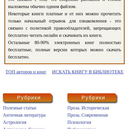
выложены обычно одним файлом.
Некоторые книги платные и от них можно прочитать
только начальный отрывок для ознакомления - это
связано с политикой правообладателей, запрещающих
бесплатно читать онлайн и скачивать их книги.
Остальные 80-90% электронных книг полностью
бесплатные, полные версии которых можно скачать
бесплатно.
ТОП авторов и книг
ИСКАТЬ КНИГУ В БИБЛИОТЕКЕ
Рубрики
Рубрики
Полезные статьи
Проза. Историческая
Античная литература
Проза. Современная
Астрология
Психология