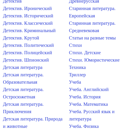
Детектив
Древнерусская
Детектив. Иронический
Старинная литература.
Детектив. Исторический
Европейская
Детектив. Классический
Старинная литература.
Детектив. Криминальный
Средневековая
Детектив. Крутой
Статьи на разные темы
Детектив. Политический
Стихи
Детектив. Полицейский
Стихи. Детские
Детектив. Шпионский
Стихи. Юмористические
Детская литература
Техника
Детская литература.
Триллер
Образовательная
Учеба
Детская литература.
Учеба. Английский
Остросюжетная
Учеба. История
Детская литература.
Учеба. Математика
Приключения
Учеба. Русский язык и
Детская литература. Природа
литература
и животные
Учеба. Физика