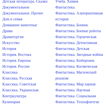
Детская литература. Сказки
Учеба. Химия
Документальное
Фантастика
Документальное. Прочее
Фантастика. Альтернативная
Дом и семья
история
Домашние животные
Фантастика. Боевик
Драма
Фантастика. Боевые роботы
Драматургия
Фантастика. Героическая
Искусство
Фантастика. Детективная
История
Фантастика. Детская
История. Востока
Фантастика. Звездные войны
История. Европы
Фантастика. Киберпанк
История. России
Фантастика. Космическая
Классика
Фантастика. Магический
Классика. Русская
реализм
Классика. Советская
Фантастика. Мир пауков
Классика. Украинская
Фантастика. Научная
Контркультура
Фантастика. Социальная
Кулинария
Фантастика. Технофэнтези