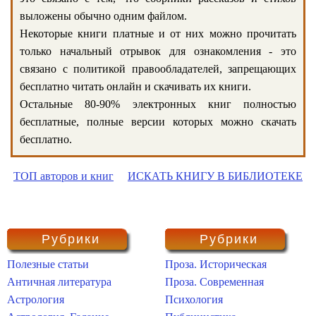
выложены обычно одним файлом.
Некоторые книги платные и от них можно прочитать
только начальный отрывок для ознакомления - это
связано с политикой правообладателей, запрещающих
бесплатно читать онлайн и скачивать их книги.
Остальные 80-90% электронных книг полностью
бесплатные, полные версии которых можно скачать
бесплатно.
ТОП авторов и книг
ИСКАТЬ КНИГУ В БИБЛИОТЕКЕ
Рубрики
Рубрики
Полезные статьи
Проза. Историческая
Античная литература
Проза. Современная
Астрология
Психология