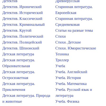
Детектив
Древнерусская
Детектив. Иронический
Старинная литература.
Детектив. Исторический
Европейская
Детектив. Классический
Старинная литература.
Детектив. Криминальный
Средневековая
Детектив. Крутой
Статьи на разные темы
Детектив. Политический
Стихи
Детектив. Полицейский
Стихи. Детские
Детектив. Шпионский
Стихи. Юмористические
Детская литература
Техника
Детская литература.
Триллер
Образовательная
Учеба
Детская литература.
Учеба. Английский
Остросюжетная
Учеба. История
Детская литература.
Учеба. Математика
Приключения
Учеба. Русский язык и
Детская литература. Природа
литература
и животные
Учеба. Физика