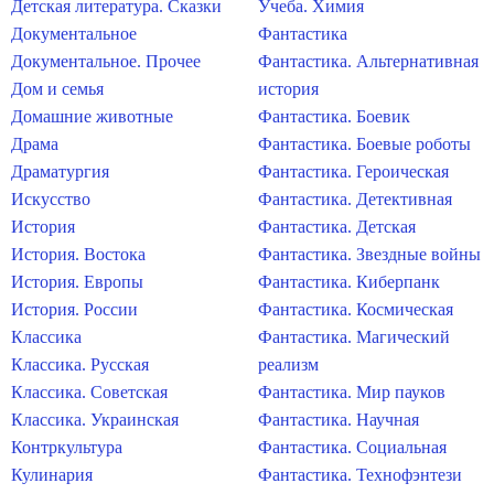
Детская литература. Сказки
Учеба. Химия
Документальное
Фантастика
Документальное. Прочее
Фантастика. Альтернативная
Дом и семья
история
Домашние животные
Фантастика. Боевик
Драма
Фантастика. Боевые роботы
Драматургия
Фантастика. Героическая
Искусство
Фантастика. Детективная
История
Фантастика. Детская
История. Востока
Фантастика. Звездные войны
История. Европы
Фантастика. Киберпанк
История. России
Фантастика. Космическая
Классика
Фантастика. Магический
Классика. Русская
реализм
Классика. Советская
Фантастика. Мир пауков
Классика. Украинская
Фантастика. Научная
Контркультура
Фантастика. Социальная
Кулинария
Фантастика. Технофэнтези