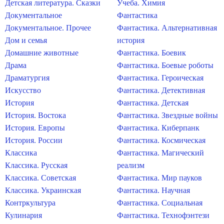
Детская литература. Сказки
Учеба. Химия
Документальное
Фантастика
Документальное. Прочее
Фантастика. Альтернативная
Дом и семья
история
Домашние животные
Фантастика. Боевик
Драма
Фантастика. Боевые роботы
Драматургия
Фантастика. Героическая
Искусство
Фантастика. Детективная
История
Фантастика. Детская
История. Востока
Фантастика. Звездные войны
История. Европы
Фантастика. Киберпанк
История. России
Фантастика. Космическая
Классика
Фантастика. Магический
Классика. Русская
реализм
Классика. Советская
Фантастика. Мир пауков
Классика. Украинская
Фантастика. Научная
Контркультура
Фантастика. Социальная
Кулинария
Фантастика. Технофэнтези