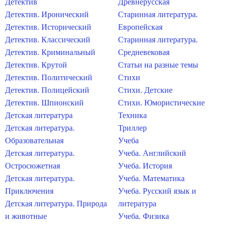
Детектив
Древнерусская
Детектив. Иронический
Старинная литература.
Детектив. Исторический
Европейская
Детектив. Классический
Старинная литература.
Детектив. Криминальный
Средневековая
Детектив. Крутой
Статьи на разные темы
Детектив. Политический
Стихи
Детектив. Полицейский
Стихи. Детские
Детектив. Шпионский
Стихи. Юмористические
Детская литература
Техника
Детская литература.
Триллер
Образовательная
Учеба
Детская литература.
Учеба. Английский
Остросюжетная
Учеба. История
Детская литература.
Учеба. Математика
Приключения
Учеба. Русский язык и
Детская литература. Природа
литература
и животные
Учеба. Физика