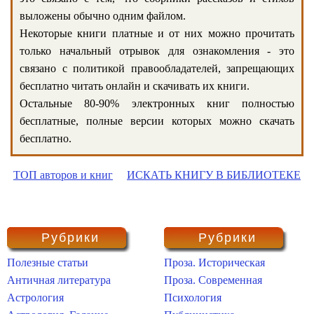
выложены обычно одним файлом.
Некоторые книги платные и от них можно прочитать
только начальный отрывок для ознакомления - это
связано с политикой правообладателей, запрещающих
бесплатно читать онлайн и скачивать их книги.
Остальные 80-90% электронных книг полностью
бесплатные, полные версии которых можно скачать
бесплатно.
ТОП авторов и книг
ИСКАТЬ КНИГУ В БИБЛИОТЕКЕ
Рубрики
Рубрики
Полезные статьи
Проза. Историческая
Античная литература
Проза. Современная
Астрология
Психология