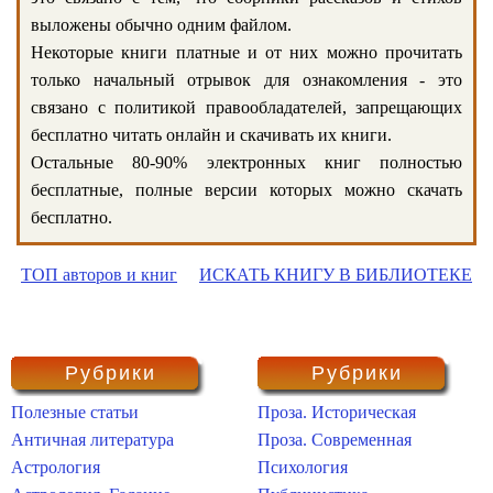
выложены обычно одним файлом.
Некоторые книги платные и от них можно прочитать
только начальный отрывок для ознакомления - это
связано с политикой правообладателей, запрещающих
бесплатно читать онлайн и скачивать их книги.
Остальные 80-90% электронных книг полностью
бесплатные, полные версии которых можно скачать
бесплатно.
ТОП авторов и книг
ИСКАТЬ КНИГУ В БИБЛИОТЕКЕ
Рубрики
Рубрики
Полезные статьи
Проза. Историческая
Античная литература
Проза. Современная
Астрология
Психология