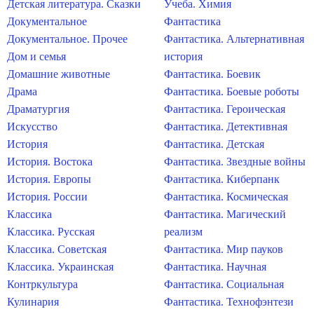
Детская литература. Сказки
Учеба. Химия
Документальное
Фантастика
Документальное. Прочее
Фантастика. Альтернативная
Дом и семья
история
Домашние животные
Фантастика. Боевик
Драма
Фантастика. Боевые роботы
Драматургия
Фантастика. Героическая
Искусство
Фантастика. Детективная
История
Фантастика. Детская
История. Востока
Фантастика. Звездные войны
История. Европы
Фантастика. Киберпанк
История. России
Фантастика. Космическая
Классика
Фантастика. Магический
Классика. Русская
реализм
Классика. Советская
Фантастика. Мир пауков
Классика. Украинская
Фантастика. Научная
Контркультура
Фантастика. Социальная
Кулинария
Фантастика. Технофэнтези