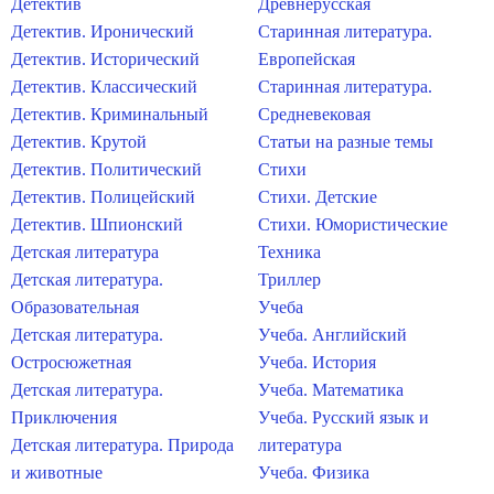
Детектив
Древнерусская
Детектив. Иронический
Старинная литература.
Детектив. Исторический
Европейская
Детектив. Классический
Старинная литература.
Детектив. Криминальный
Средневековая
Детектив. Крутой
Статьи на разные темы
Детектив. Политический
Стихи
Детектив. Полицейский
Стихи. Детские
Детектив. Шпионский
Стихи. Юмористические
Детская литература
Техника
Детская литература.
Триллер
Образовательная
Учеба
Детская литература.
Учеба. Английский
Остросюжетная
Учеба. История
Детская литература.
Учеба. Математика
Приключения
Учеба. Русский язык и
Детская литература. Природа
литература
и животные
Учеба. Физика