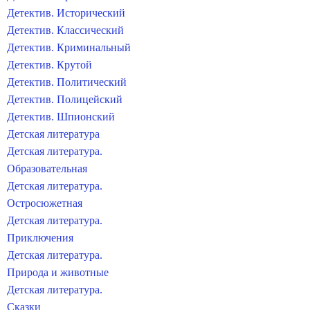
Детектив. Исторический
Детектив. Классический
Детектив. Криминальный
Детектив. Крутой
Детектив. Политический
Детектив. Полицейский
Детектив. Шпионский
Детская литература
Детская литература.
Образовательная
Детская литература.
Остросюжетная
Детская литература.
Приключения
Детская литература.
Природа и животные
Детская литература.
Сказки