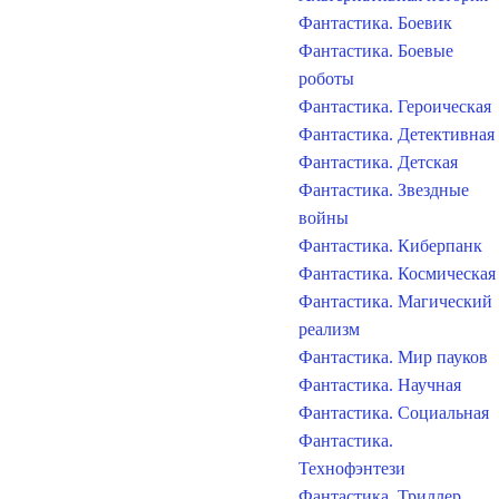
Фантастика. Боевик
Фантастика. Боевые
роботы
Фантастика. Героическая
Фантастика. Детективная
Фантастика. Детская
Фантастика. Звездные
войны
Фантастика. Киберпанк
Фантастика. Космическая
Фантастика. Магический
реализм
Фантастика. Мир пауков
Фантастика. Научная
Фантастика. Социальная
Фантастика.
Технофэнтези
Фантастика. Триллер