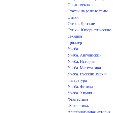
Средневековая
Статьи на разные темы
Стихи
Стихи. Детские
Стихи. Юмористические
Техника
Триллер
Учеба
Учеба. Английский
Учеба. История
Учеба. Математика
Учеба. Русский язык и
литература
Учеба. Физика
Учеба. Химия
Фантастика
Фантастика.
Альтернативная история