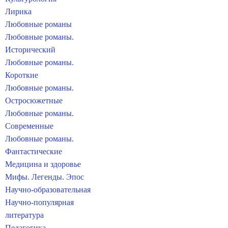
Лирика
Любовные романы
Любовные романы.
Исторический
Любовные романы.
Короткие
Любовные романы.
Остросюжетные
Любовные романы.
Современные
Любовные романы.
Фантастические
Медицина и здоровье
Мифы. Легенды. Эпос
Научно-образовательная
Научно-популярная
литература
Педагогика