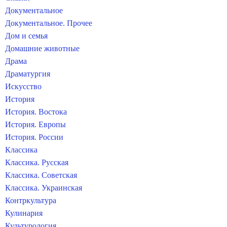
Документальное
Документальное. Прочее
Дом и семья
Домашние животные
Драма
Драматургия
Искусство
История
История. Востока
История. Европы
История. России
Классика
Классика. Русская
Классика. Советская
Классика. Украинская
Контркультура
Кулинария
Культурология