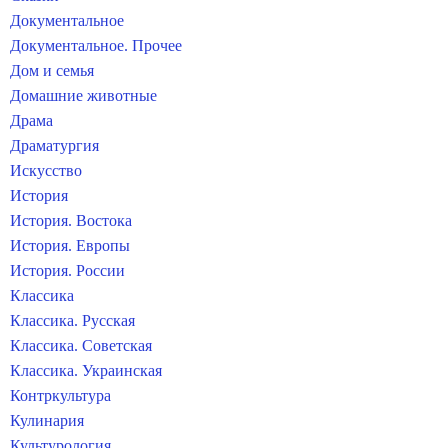
Документальное
Документальное. Прочее
Дом и семья
Домашние животные
Драма
Драматургия
Искусство
История
История. Востока
История. Европы
История. России
Классика
Классика. Русская
Классика. Советская
Классика. Украинская
Контркультура
Кулинария
Культурология