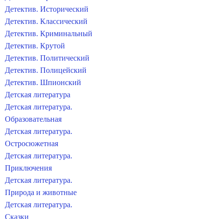
Детектив. Исторический
Детектив. Классический
Детектив. Криминальный
Детектив. Крутой
Детектив. Политический
Детектив. Полицейский
Детектив. Шпионский
Детская литература
Детская литература.
Образовательная
Детская литература.
Остросюжетная
Детская литература.
Приключения
Детская литература.
Природа и животные
Детская литература.
Сказки