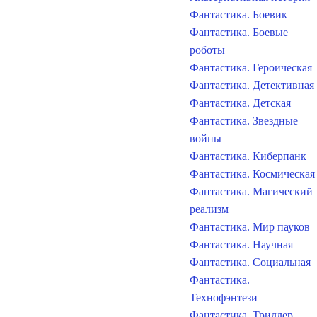
Фантастика. Боевик
Фантастика. Боевые
роботы
Фантастика. Героическая
Фантастика. Детективная
Фантастика. Детская
Фантастика. Звездные
войны
Фантастика. Киберпанк
Фантастика. Космическая
Фантастика. Магический
реализм
Фантастика. Мир пауков
Фантастика. Научная
Фантастика. Социальная
Фантастика.
Технофэнтези
Фантастика. Триллер