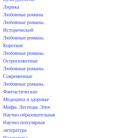
Лирика
Любовные романы
Любовные романы.
Исторический
Любовные романы.
Короткие
Любовные романы.
Остросюжетные
Любовные романы.
Современные
Любовные романы.
Фантастические
Медицина и здоровье
Мифы. Легенды. Эпос
Научно-образовательная
Научно-популярная
литература
Педагогика