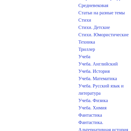
Средневековая
Статьи на разные темы
Стихи
Стихи. Детские
Стихи. Юмористические
Техника
Триллер
Учеба
Учеба. Английский
Учеба. История
Учеба. Математика
Учеба. Русский язык и
литература
Учеба. Физика
Учеба. Химия
Фантастика
Фантастика.
Альтернативная история