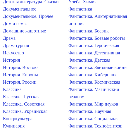
Детская литература. Сказки
Учеба. Химия
Документальное
Фантастика
Документальное. Прочее
Фантастика. Альтернативная
Дом и семья
история
Домашние животные
Фантастика. Боевик
Драма
Фантастика. Боевые роботы
Драматургия
Фантастика. Героическая
Искусство
Фантастика. Детективная
История
Фантастика. Детская
История. Востока
Фантастика. Звездные войны
История. Европы
Фантастика. Киберпанк
История. России
Фантастика. Космическая
Классика
Фантастика. Магический
Классика. Русская
реализм
Классика. Советская
Фантастика. Мир пауков
Классика. Украинская
Фантастика. Научная
Контркультура
Фантастика. Социальная
Кулинария
Фантастика. Технофэнтези