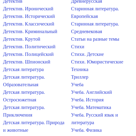
Детектив
Древнерусская
Детектив. Иронический
Старинная литература.
Детектив. Исторический
Европейская
Детектив. Классический
Старинная литература.
Детектив. Криминальный
Средневековая
Детектив. Крутой
Статьи на разные темы
Детектив. Политический
Стихи
Детектив. Полицейский
Стихи. Детские
Детектив. Шпионский
Стихи. Юмористические
Детская литература
Техника
Детская литература.
Триллер
Образовательная
Учеба
Детская литература.
Учеба. Английский
Остросюжетная
Учеба. История
Детская литература.
Учеба. Математика
Приключения
Учеба. Русский язык и
Детская литература. Природа
литература
и животные
Учеба. Физика