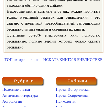
выложены обычно одним файлом.
Некоторые книги платные и от них можно прочитать
только начальный отрывок для ознакомления - это
связано с политикой правообладателей, запрещающих
бесплатно читать онлайн и скачивать их книги.
Остальные 80-90% электронных книг полностью
бесплатные, полные версии которых можно скачать
бесплатно.
ТОП авторов и книг
ИСКАТЬ КНИГУ В БИБЛИОТЕКЕ
Рубрики
Рубрики
Полезные статьи
Проза. Историческая
Античная литература
Проза. Современная
Астрология
Психология