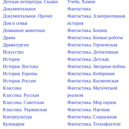
Детская литература. Сказки
Учеба. Химия
Документальное
Фантастика
Документальное. Прочее
Фантастика. Альтернативная
Дом и семья
история
Домашние животные
Фантастика. Боевик
Драма
Фантастика. Боевые роботы
Драматургия
Фантастика. Героическая
Искусство
Фантастика. Детективная
История
Фантастика. Детская
История. Востока
Фантастика. Звездные войны
История. Европы
Фантастика. Киберпанк
История. России
Фантастика. Космическая
Классика
Фантастика. Магический
Классика. Русская
реализм
Классика. Советская
Фантастика. Мир пауков
Классика. Украинская
Фантастика. Научная
Контркультура
Фантастика. Социальная
Кулинария
Фантастика. Технофэнтези