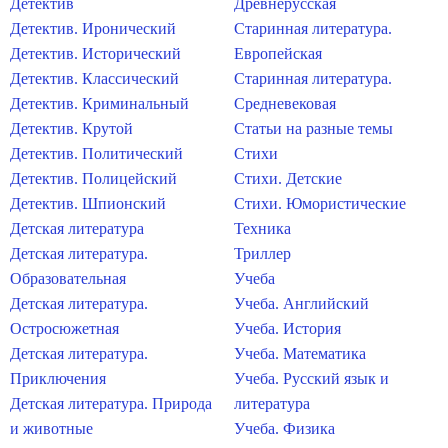
Детектив
Древнерусская
Детектив. Иронический
Старинная литература.
Детектив. Исторический
Европейская
Детектив. Классический
Старинная литература.
Детектив. Криминальный
Средневековая
Детектив. Крутой
Статьи на разные темы
Детектив. Политический
Стихи
Детектив. Полицейский
Стихи. Детские
Детектив. Шпионский
Стихи. Юмористические
Детская литература
Техника
Детская литература.
Триллер
Образовательная
Учеба
Детская литература.
Учеба. Английский
Остросюжетная
Учеба. История
Детская литература.
Учеба. Математика
Приключения
Учеба. Русский язык и
Детская литература. Природа
литература
и животные
Учеба. Физика