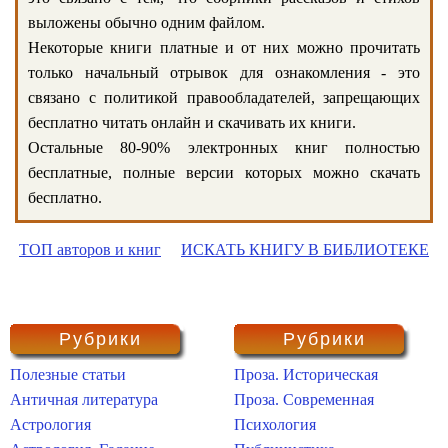
выложены обычно одним файлом.
Некоторые книги платные и от них можно прочитать
только начальный отрывок для ознакомления - это
связано с политикой правообладателей, запрещающих
бесплатно читать онлайн и скачивать их книги.
Остальные 80-90% электронных книг полностью
бесплатные, полные версии которых можно скачать
бесплатно.
ТОП авторов и книг
ИСКАТЬ КНИГУ В БИБЛИОТЕКЕ
Рубрики
Рубрики
Полезные статьи
Проза. Историческая
Античная литература
Проза. Современная
Астрология
Психология