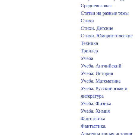
Средневековая
Статьи на разные темы
Стихи
Стихи. Детские
Стихи. Юмористические
Техника
Триллер
Учеба
Учеба. Английский
Учеба. История
Учеба. Математика
Учеба. Русский язык и
литература
Учеба. Физика
Учеба. Химия
Фантастика
Фантастика.
Альтернативная история