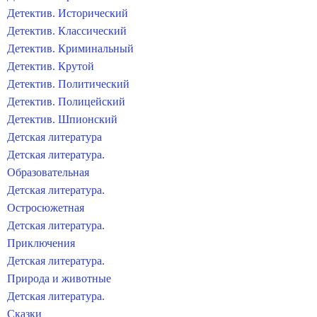
Детектив. Исторический
Детектив. Классический
Детектив. Криминальный
Детектив. Крутой
Детектив. Политический
Детектив. Полицейский
Детектив. Шпионский
Детская литература
Детская литература.
Образовательная
Детская литература.
Остросюжетная
Детская литература.
Приключения
Детская литература.
Природа и животные
Детская литература.
Сказки