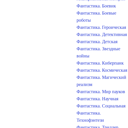
Фантастика. Боевик
Фантастика. Боевые
роботы
Фантастика. Героическая
Фантастика. Детективная
Фантастика. Детская
Фантастика. Звездные
войны
Фантастика. Киберпанк
Фантастика. Космическая
Фантастика. Магический
реализм
Фантастика. Мир пауков
Фантастика. Научная
Фантастика. Социальная
Фантастика.
Технофэнтези
Фантастика. Триллер