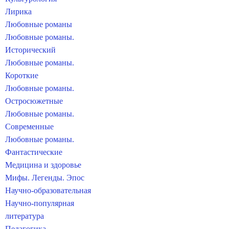
Лирика
Любовные романы
Любовные романы.
Исторический
Любовные романы.
Короткие
Любовные романы.
Остросюжетные
Любовные романы.
Современные
Любовные романы.
Фантастические
Медицина и здоровье
Мифы. Легенды. Эпос
Научно-образовательная
Научно-популярная
литература
Педагогика