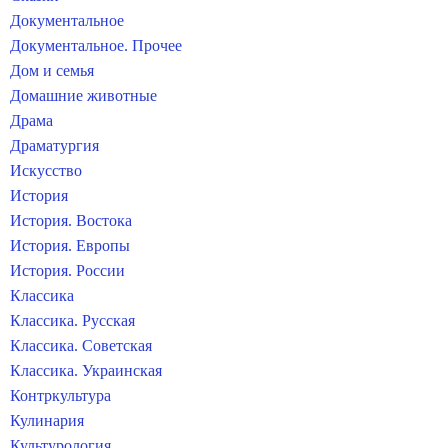
Документальное
Документальное. Прочее
Дом и семья
Домашние животные
Драма
Драматургия
Искусство
История
История. Востока
История. Европы
История. России
Классика
Классика. Русская
Классика. Советская
Классика. Украинская
Контркультура
Кулинария
Культурология