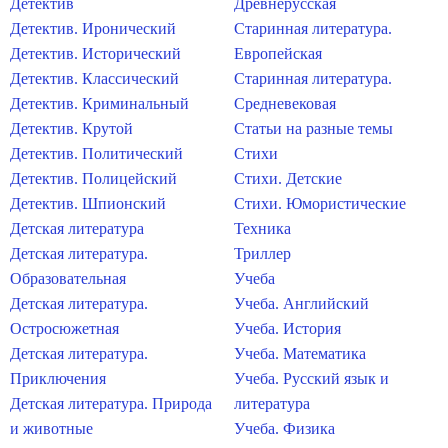
Детектив
Древнерусская
Детектив. Иронический
Старинная литература.
Детектив. Исторический
Европейская
Детектив. Классический
Старинная литература.
Детектив. Криминальный
Средневековая
Детектив. Крутой
Статьи на разные темы
Детектив. Политический
Стихи
Детектив. Полицейский
Стихи. Детские
Детектив. Шпионский
Стихи. Юмористические
Детская литература
Техника
Детская литература.
Триллер
Образовательная
Учеба
Детская литература.
Учеба. Английский
Остросюжетная
Учеба. История
Детская литература.
Учеба. Математика
Приключения
Учеба. Русский язык и
Детская литература. Природа
литература
и животные
Учеба. Физика