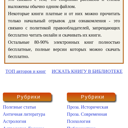
выложены обычно одним файлом.
Некоторые книги платные и от них можно прочитать
только начальный отрывок для ознакомления - это
связано с политикой правообладателей, запрещающих
бесплатно читать онлайн и скачивать их книги.
Остальные 80-90% электронных книг полностью
бесплатные, полные версии которых можно скачать
бесплатно.
ТОП авторов и книг
ИСКАТЬ КНИГУ В БИБЛИОТЕКЕ
Рубрики
Рубрики
Полезные статьи
Проза. Историческая
Античная литература
Проза. Современная
Астрология
Психология