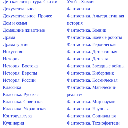
Детская литература. Сказки
Учеба. Химия
Документальное
Фантастика
Документальное. Прочее
Фантастика. Альтернативная
Дом и семья
история
Домашние животные
Фантастика. Боевик
Драма
Фантастика. Боевые роботы
Драматургия
Фантастика. Героическая
Искусство
Фантастика. Детективная
История
Фантастика. Детская
История. Востока
Фантастика. Звездные войны
История. Европы
Фантастика. Киберпанк
История. России
Фантастика. Космическая
Классика
Фантастика. Магический
Классика. Русская
реализм
Классика. Советская
Фантастика. Мир пауков
Классика. Украинская
Фантастика. Научная
Контркультура
Фантастика. Социальная
Кулинария
Фантастика. Технофэнтези