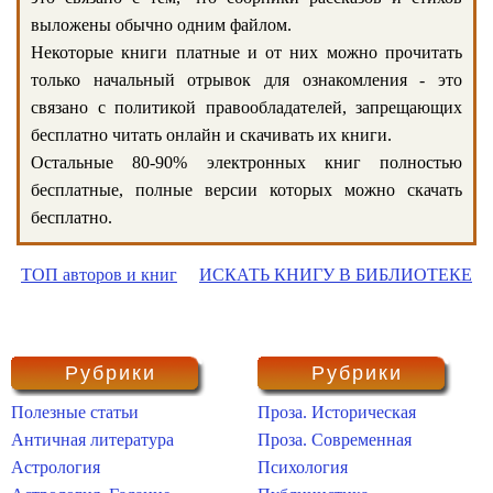
выложены обычно одним файлом.
Некоторые книги платные и от них можно прочитать
только начальный отрывок для ознакомления - это
связано с политикой правообладателей, запрещающих
бесплатно читать онлайн и скачивать их книги.
Остальные 80-90% электронных книг полностью
бесплатные, полные версии которых можно скачать
бесплатно.
ТОП авторов и книг
ИСКАТЬ КНИГУ В БИБЛИОТЕКЕ
Рубрики
Рубрики
Полезные статьи
Проза. Историческая
Античная литература
Проза. Современная
Астрология
Психология