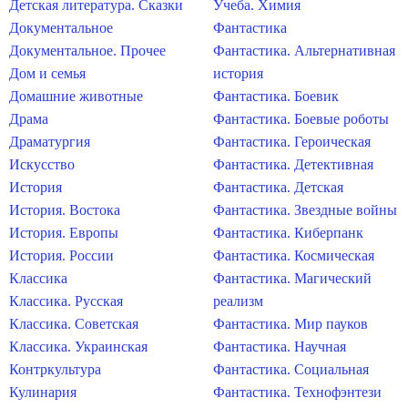
Детская литература. Сказки
Учеба. Химия
Документальное
Фантастика
Документальное. Прочее
Фантастика. Альтернативная
Дом и семья
история
Домашние животные
Фантастика. Боевик
Драма
Фантастика. Боевые роботы
Драматургия
Фантастика. Героическая
Искусство
Фантастика. Детективная
История
Фантастика. Детская
История. Востока
Фантастика. Звездные войны
История. Европы
Фантастика. Киберпанк
История. России
Фантастика. Космическая
Классика
Фантастика. Магический
Классика. Русская
реализм
Классика. Советская
Фантастика. Мир пауков
Классика. Украинская
Фантастика. Научная
Контркультура
Фантастика. Социальная
Кулинария
Фантастика. Технофэнтези