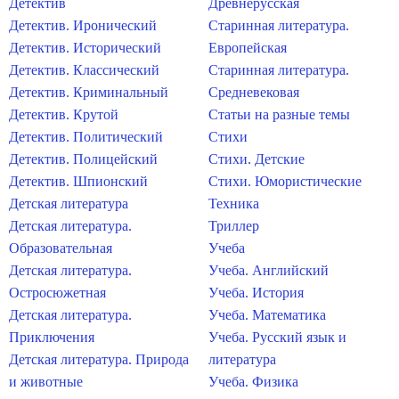
Детектив
Древнерусская
Детектив. Иронический
Старинная литература.
Детектив. Исторический
Европейская
Детектив. Классический
Старинная литература.
Детектив. Криминальный
Средневековая
Детектив. Крутой
Статьи на разные темы
Детектив. Политический
Стихи
Детектив. Полицейский
Стихи. Детские
Детектив. Шпионский
Стихи. Юмористические
Детская литература
Техника
Детская литература.
Триллер
Образовательная
Учеба
Детская литература.
Учеба. Английский
Остросюжетная
Учеба. История
Детская литература.
Учеба. Математика
Приключения
Учеба. Русский язык и
Детская литература. Природа
литература
и животные
Учеба. Физика