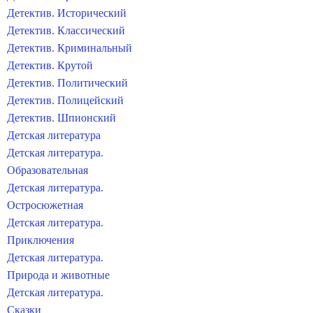
Детектив. Исторический
Детектив. Классический
Детектив. Криминальный
Детектив. Крутой
Детектив. Политический
Детектив. Полицейский
Детектив. Шпионский
Детская литература
Детская литература.
Образовательная
Детская литература.
Остросюжетная
Детская литература.
Приключения
Детская литература.
Природа и животные
Детская литература.
Сказки