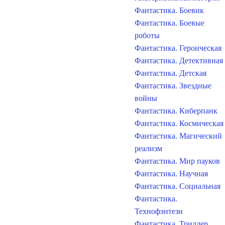
Фантастика. Боевик
Фантастика. Боевые
роботы
Фантастика. Героическая
Фантастика. Детективная
Фантастика. Детская
Фантастика. Звездные
войны
Фантастика. Киберпанк
Фантастика. Космическая
Фантастика. Магический
реализм
Фантастика. Мир пауков
Фантастика. Научная
Фантастика. Социальная
Фантастика.
Технофэнтези
Фантастика. Триллер