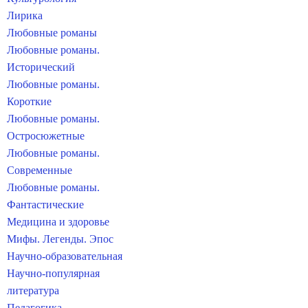
Лирика
Любовные романы
Любовные романы.
Исторический
Любовные романы.
Короткие
Любовные романы.
Остросюжетные
Любовные романы.
Современные
Любовные романы.
Фантастические
Медицина и здоровье
Мифы. Легенды. Эпос
Научно-образовательная
Научно-популярная
литература
Педагогика