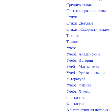
Средневековая
Статьи на разные темы
Стихи
Стихи. Детские
Стихи. Юмористические
Техника
Триллер
Учеба
Учеба. Английский
Учеба. История
Учеба. Математика
Учеба. Русский язык и
литература
Учеба. Физика
Учеба. Химия
Фантастика
Фантастика.
Альтернативная история