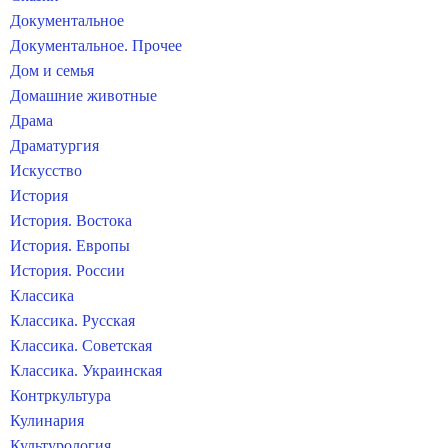
Документальное
Документальное. Прочее
Дом и семья
Домашние животные
Драма
Драматургия
Искусство
История
История. Востока
История. Европы
История. России
Классика
Классика. Русская
Классика. Советская
Классика. Украинская
Контркультура
Кулинария
Культурология