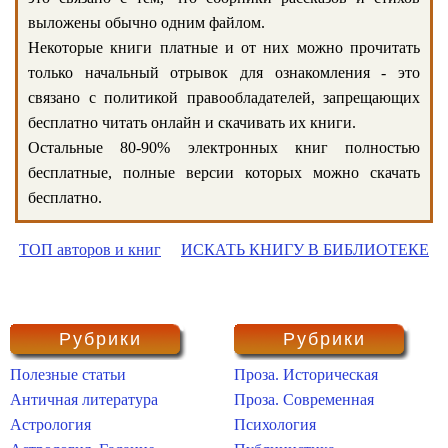
выложены обычно одним файлом.
Некоторые книги платные и от них можно прочитать
только начальный отрывок для ознакомления - это
связано с политикой правообладателей, запрещающих
бесплатно читать онлайн и скачивать их книги.
Остальные 80-90% электронных книг полностью
бесплатные, полные версии которых можно скачать
бесплатно.
ТОП авторов и книг
ИСКАТЬ КНИГУ В БИБЛИОТЕКЕ
Рубрики
Рубрики
Полезные статьи
Проза. Историческая
Античная литература
Проза. Современная
Астрология
Психология