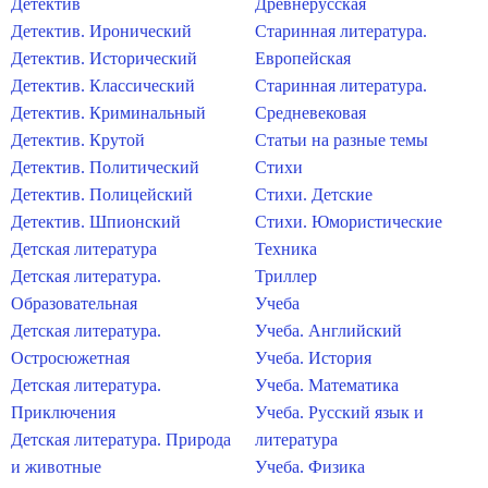
Детектив
Древнерусская
Детектив. Иронический
Старинная литература.
Детектив. Исторический
Европейская
Детектив. Классический
Старинная литература.
Детектив. Криминальный
Средневековая
Детектив. Крутой
Статьи на разные темы
Детектив. Политический
Стихи
Детектив. Полицейский
Стихи. Детские
Детектив. Шпионский
Стихи. Юмористические
Детская литература
Техника
Детская литература.
Триллер
Образовательная
Учеба
Детская литература.
Учеба. Английский
Остросюжетная
Учеба. История
Детская литература.
Учеба. Математика
Приключения
Учеба. Русский язык и
Детская литература. Природа
литература
и животные
Учеба. Физика