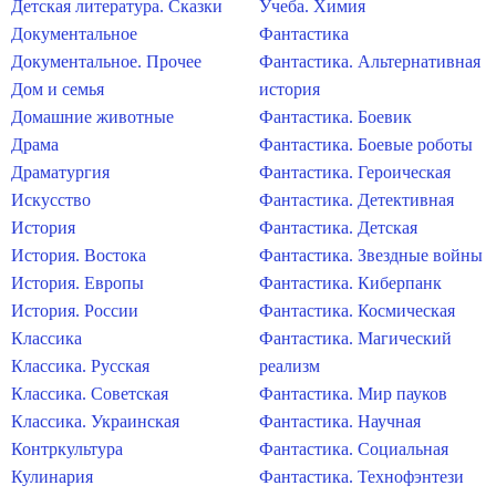
Детская литература. Сказки
Учеба. Химия
Документальное
Фантастика
Документальное. Прочее
Фантастика. Альтернативная
Дом и семья
история
Домашние животные
Фантастика. Боевик
Драма
Фантастика. Боевые роботы
Драматургия
Фантастика. Героическая
Искусство
Фантастика. Детективная
История
Фантастика. Детская
История. Востока
Фантастика. Звездные войны
История. Европы
Фантастика. Киберпанк
История. России
Фантастика. Космическая
Классика
Фантастика. Магический
Классика. Русская
реализм
Классика. Советская
Фантастика. Мир пауков
Классика. Украинская
Фантастика. Научная
Контркультура
Фантастика. Социальная
Кулинария
Фантастика. Технофэнтези