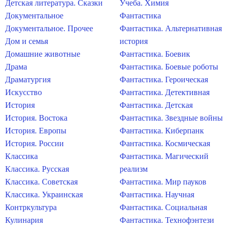
Детская литература. Сказки
Учеба. Химия
Документальное
Фантастика
Документальное. Прочее
Фантастика. Альтернативная
Дом и семья
история
Домашние животные
Фантастика. Боевик
Драма
Фантастика. Боевые роботы
Драматургия
Фантастика. Героическая
Искусство
Фантастика. Детективная
История
Фантастика. Детская
История. Востока
Фантастика. Звездные войны
История. Европы
Фантастика. Киберпанк
История. России
Фантастика. Космическая
Классика
Фантастика. Магический
Классика. Русская
реализм
Классика. Советская
Фантастика. Мир пауков
Классика. Украинская
Фантастика. Научная
Контркультура
Фантастика. Социальная
Кулинария
Фантастика. Технофэнтези