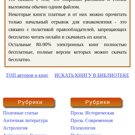
выложены обычно одним файлом.
Некоторые книги платные и от них можно прочитать
только начальный отрывок для ознакомления - это
связано с политикой правообладателей, запрещающих
бесплатно читать онлайн и скачивать их книги.
Остальные 80-90% электронных книг полностью
бесплатные, полные версии которых можно скачать
бесплатно.
ТОП авторов и книг
ИСКАТЬ КНИГУ В БИБЛИОТЕКЕ
Рубрики
Рубрики
Полезные статьи
Проза. Историческая
Античная литература
Проза. Современная
Астрология
Психология