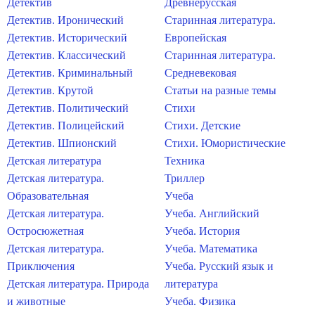
Детектив
Древнерусская
Детектив. Иронический
Старинная литература.
Детектив. Исторический
Европейская
Детектив. Классический
Старинная литература.
Детектив. Криминальный
Средневековая
Детектив. Крутой
Статьи на разные темы
Детектив. Политический
Стихи
Детектив. Полицейский
Стихи. Детские
Детектив. Шпионский
Стихи. Юмористические
Детская литература
Техника
Детская литература.
Триллер
Образовательная
Учеба
Детская литература.
Учеба. Английский
Остросюжетная
Учеба. История
Детская литература.
Учеба. Математика
Приключения
Учеба. Русский язык и
Детская литература. Природа
литература
и животные
Учеба. Физика