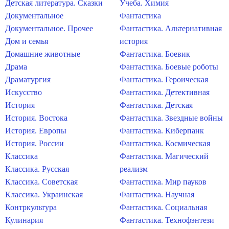
Детская литература. Сказки
Учеба. Химия
Документальное
Фантастика
Документальное. Прочее
Фантастика. Альтернативная
Дом и семья
история
Домашние животные
Фантастика. Боевик
Драма
Фантастика. Боевые роботы
Драматургия
Фантастика. Героическая
Искусство
Фантастика. Детективная
История
Фантастика. Детская
История. Востока
Фантастика. Звездные войны
История. Европы
Фантастика. Киберпанк
История. России
Фантастика. Космическая
Классика
Фантастика. Магический
Классика. Русская
реализм
Классика. Советская
Фантастика. Мир пауков
Классика. Украинская
Фантастика. Научная
Контркультура
Фантастика. Социальная
Кулинария
Фантастика. Технофэнтези