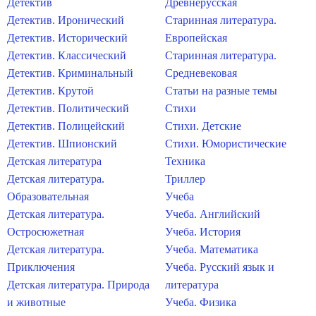
Детектив
Древнерусская
Детектив. Иронический
Старинная литература.
Детектив. Исторический
Европейская
Детектив. Классический
Старинная литература.
Детектив. Криминальный
Средневековая
Детектив. Крутой
Статьи на разные темы
Детектив. Политический
Стихи
Детектив. Полицейский
Стихи. Детские
Детектив. Шпионский
Стихи. Юмористические
Детская литература
Техника
Детская литература.
Триллер
Образовательная
Учеба
Детская литература.
Учеба. Английский
Остросюжетная
Учеба. История
Детская литература.
Учеба. Математика
Приключения
Учеба. Русский язык и
Детская литература. Природа
литература
и животные
Учеба. Физика