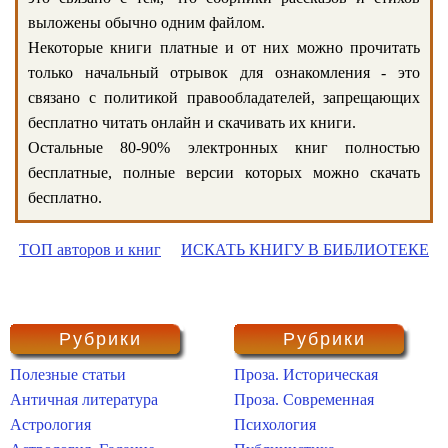
выложены обычно одним файлом.
Некоторые книги платные и от них можно прочитать
только начальный отрывок для ознакомления - это
связано с политикой правообладателей, запрещающих
бесплатно читать онлайн и скачивать их книги.
Остальные 80-90% электронных книг полностью
бесплатные, полные версии которых можно скачать
бесплатно.
ТОП авторов и книг
ИСКАТЬ КНИГУ В БИБЛИОТЕКЕ
Рубрики
Рубрики
Полезные статьи
Проза. Историческая
Античная литература
Проза. Современная
Астрология
Психология