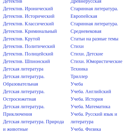
Детектив
Древнерусская
Детектив. Иронический
Старинная литература.
Детектив. Исторический
Европейская
Детектив. Классический
Старинная литература.
Детектив. Криминальный
Средневековая
Детектив. Крутой
Статьи на разные темы
Детектив. Политический
Стихи
Детектив. Полицейский
Стихи. Детские
Детектив. Шпионский
Стихи. Юмористические
Детская литература
Техника
Детская литература.
Триллер
Образовательная
Учеба
Детская литература.
Учеба. Английский
Остросюжетная
Учеба. История
Детская литература.
Учеба. Математика
Приключения
Учеба. Русский язык и
Детская литература. Природа
литература
и животные
Учеба. Физика