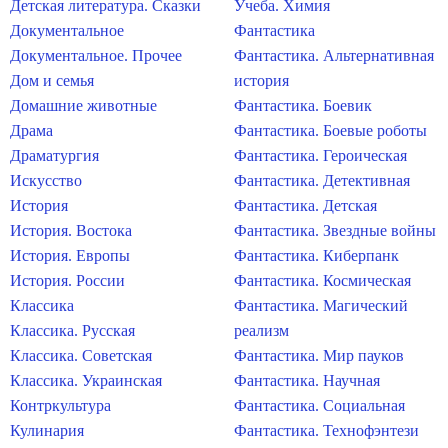
Детская литература. Сказки
Учеба. Химия
Документальное
Фантастика
Документальное. Прочее
Фантастика. Альтернативная
Дом и семья
история
Домашние животные
Фантастика. Боевик
Драма
Фантастика. Боевые роботы
Драматургия
Фантастика. Героическая
Искусство
Фантастика. Детективная
История
Фантастика. Детская
История. Востока
Фантастика. Звездные войны
История. Европы
Фантастика. Киберпанк
История. России
Фантастика. Космическая
Классика
Фантастика. Магический
Классика. Русская
реализм
Классика. Советская
Фантастика. Мир пауков
Классика. Украинская
Фантастика. Научная
Контркультура
Фантастика. Социальная
Кулинария
Фантастика. Технофэнтези