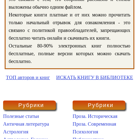
выложены обычно одним файлом.
Некоторые книги платные и от них можно прочитать
только начальный отрывок для ознакомления - это
связано с политикой правообладателей, запрещающих
бесплатно читать онлайн и скачивать их книги.
Остальные 80-90% электронных книг полностью
бесплатные, полные версии которых можно скачать
бесплатно.
ТОП авторов и книг
ИСКАТЬ КНИГУ В БИБЛИОТЕКЕ
Рубрики
Рубрики
Полезные статьи
Проза. Историческая
Античная литература
Проза. Современная
Астрология
Психология