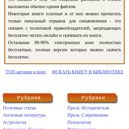
выложены обычно одним файлом.
Некоторые книги платные и от них можно прочитать
только начальный отрывок для ознакомления - это
связано с политикой правообладателей, запрещающих
бесплатно читать онлайн и скачивать их книги.
Остальные 80-90% электронных книг полностью
бесплатные, полные версии которых можно скачать
бесплатно.
ТОП авторов и книг
ИСКАТЬ КНИГУ В БИБЛИОТЕКЕ
Рубрики
Рубрики
Полезные статьи
Проза. Историческая
Античная литература
Проза. Современная
Астрология
Психология