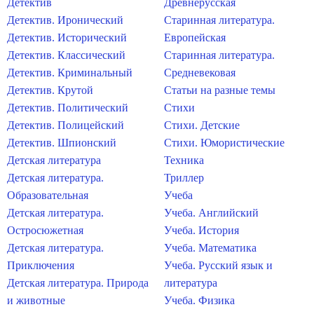
Детектив
Древнерусская
Детектив. Иронический
Старинная литература.
Детектив. Исторический
Европейская
Детектив. Классический
Старинная литература.
Детектив. Криминальный
Средневековая
Детектив. Крутой
Статьи на разные темы
Детектив. Политический
Стихи
Детектив. Полицейский
Стихи. Детские
Детектив. Шпионский
Стихи. Юмористические
Детская литература
Техника
Детская литература.
Триллер
Образовательная
Учеба
Детская литература.
Учеба. Английский
Остросюжетная
Учеба. История
Детская литература.
Учеба. Математика
Приключения
Учеба. Русский язык и
Детская литература. Природа
литература
и животные
Учеба. Физика