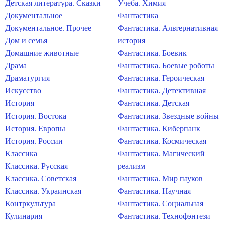
Детская литература. Сказки
Учеба. Химия
Документальное
Фантастика
Документальное. Прочее
Фантастика. Альтернативная
Дом и семья
история
Домашние животные
Фантастика. Боевик
Драма
Фантастика. Боевые роботы
Драматургия
Фантастика. Героическая
Искусство
Фантастика. Детективная
История
Фантастика. Детская
История. Востока
Фантастика. Звездные войны
История. Европы
Фантастика. Киберпанк
История. России
Фантастика. Космическая
Классика
Фантастика. Магический
Классика. Русская
реализм
Классика. Советская
Фантастика. Мир пауков
Классика. Украинская
Фантастика. Научная
Контркультура
Фантастика. Социальная
Кулинария
Фантастика. Технофэнтези