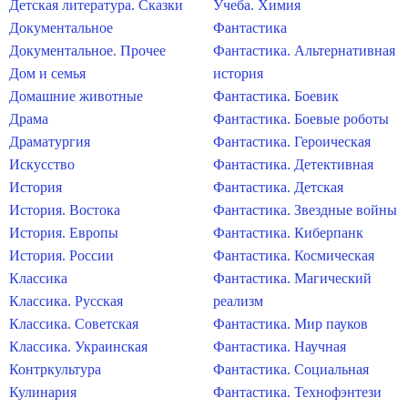
Детская литература. Сказки
Учеба. Химия
Документальное
Фантастика
Документальное. Прочее
Фантастика. Альтернативная
Дом и семья
история
Домашние животные
Фантастика. Боевик
Драма
Фантастика. Боевые роботы
Драматургия
Фантастика. Героическая
Искусство
Фантастика. Детективная
История
Фантастика. Детская
История. Востока
Фантастика. Звездные войны
История. Европы
Фантастика. Киберпанк
История. России
Фантастика. Космическая
Классика
Фантастика. Магический
Классика. Русская
реализм
Классика. Советская
Фантастика. Мир пауков
Классика. Украинская
Фантастика. Научная
Контркультура
Фантастика. Социальная
Кулинария
Фантастика. Технофэнтези