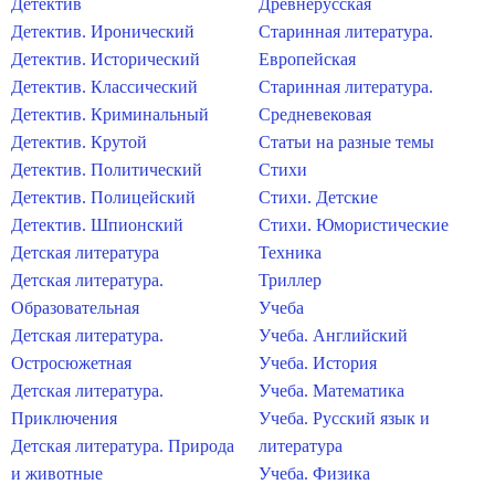
Детектив
Древнерусская
Детектив. Иронический
Старинная литература.
Детектив. Исторический
Европейская
Детектив. Классический
Старинная литература.
Детектив. Криминальный
Средневековая
Детектив. Крутой
Статьи на разные темы
Детектив. Политический
Стихи
Детектив. Полицейский
Стихи. Детские
Детектив. Шпионский
Стихи. Юмористические
Детская литература
Техника
Детская литература.
Триллер
Образовательная
Учеба
Детская литература.
Учеба. Английский
Остросюжетная
Учеба. История
Детская литература.
Учеба. Математика
Приключения
Учеба. Русский язык и
Детская литература. Природа
литература
и животные
Учеба. Физика