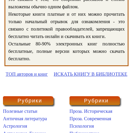
выложены обычно одним файлом.
Некоторые книги платные и от них можно прочитать
только начальный отрывок для ознакомления - это
связано с политикой правообладателей, запрещающих
бесплатно читать онлайн и скачивать их книги.
Остальные 80-90% электронных книг полностью
бесплатные, полные версии которых можно скачать
бесплатно.
ТОП авторов и книг
ИСКАТЬ КНИГУ В БИБЛИОТЕКЕ
Рубрики
Рубрики
Полезные статьи
Проза. Историческая
Античная литература
Проза. Современная
Астрология
Психология