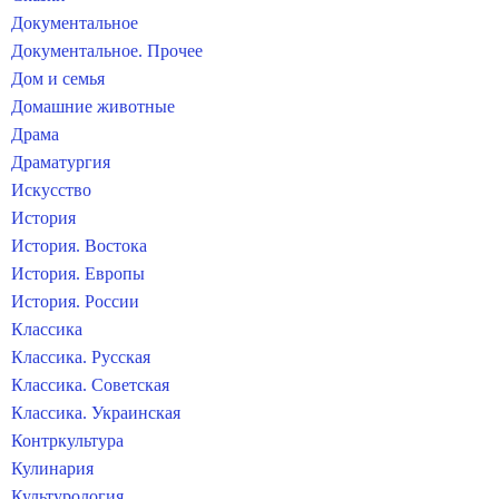
Документальное
Документальное. Прочее
Дом и семья
Домашние животные
Драма
Драматургия
Искусство
История
История. Востока
История. Европы
История. России
Классика
Классика. Русская
Классика. Советская
Классика. Украинская
Контркультура
Кулинария
Культурология