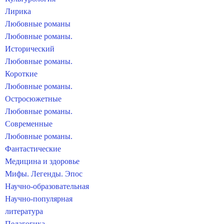
Лирика
Любовные романы
Любовные романы.
Исторический
Любовные романы.
Короткие
Любовные романы.
Остросюжетные
Любовные романы.
Современные
Любовные романы.
Фантастические
Медицина и здоровье
Мифы. Легенды. Эпос
Научно-образовательная
Научно-популярная
литература
Педагогика