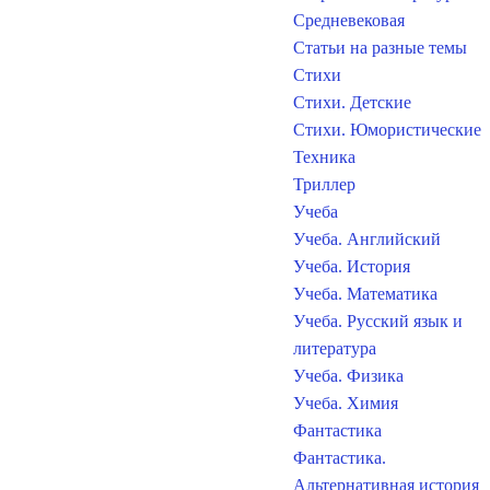
Средневековая
Статьи на разные темы
Стихи
Стихи. Детские
Стихи. Юмористические
Техника
Триллер
Учеба
Учеба. Английский
Учеба. История
Учеба. Математика
Учеба. Русский язык и
литература
Учеба. Физика
Учеба. Химия
Фантастика
Фантастика.
Альтернативная история