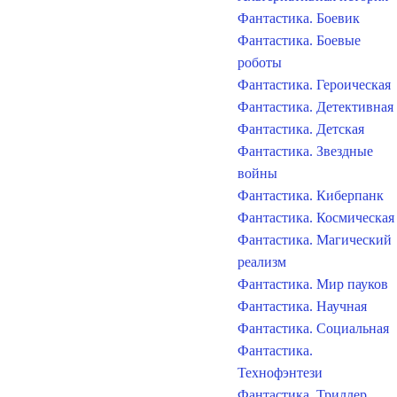
Фантастика. Боевик
Фантастика. Боевые
роботы
Фантастика. Героическая
Фантастика. Детективная
Фантастика. Детская
Фантастика. Звездные
войны
Фантастика. Киберпанк
Фантастика. Космическая
Фантастика. Магический
реализм
Фантастика. Мир пауков
Фантастика. Научная
Фантастика. Социальная
Фантастика.
Технофэнтези
Фантастика. Триллер