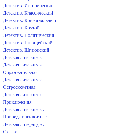
Детектив. Исторический
Детектив. Классический
Детектив. Криминальный
Детектив. Крутой
Детектив. Политический
Детектив. Полицейский
Детектив. Шпионский
Детская литература
Детская литература.
Образовательная
Детская литература.
Остросюжетная
Детская литература.
Приключения
Детская литература.
Природа и животные
Детская литература.
Сказки