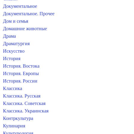
Документальное
Документальное. Прочее
Дом и семья
Домашние животные
Драма
Драматургия
Искусство
История
История. Востока
История. Европы
История. России
Классика
Классика. Русская
Классика. Советская
Классика. Украинская
Контркультура
Кулинария
Культурология