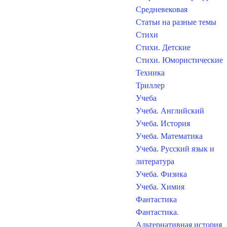
Средневековая
Статьи на разные темы
Стихи
Стихи. Детские
Стихи. Юмористические
Техника
Триллер
Учеба
Учеба. Английский
Учеба. История
Учеба. Математика
Учеба. Русский язык и
литература
Учеба. Физика
Учеба. Химия
Фантастика
Фантастика.
Альтернативная история