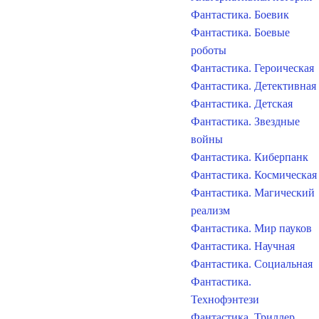
Фантастика. Боевик
Фантастика. Боевые
роботы
Фантастика. Героическая
Фантастика. Детективная
Фантастика. Детская
Фантастика. Звездные
войны
Фантастика. Киберпанк
Фантастика. Космическая
Фантастика. Магический
реализм
Фантастика. Мир пауков
Фантастика. Научная
Фантастика. Социальная
Фантастика.
Технофэнтези
Фантастика. Триллер