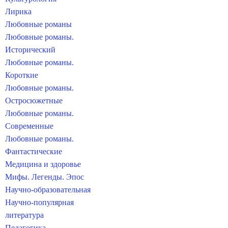
Лирика
Любовные романы
Любовные романы.
Исторический
Любовные романы.
Короткие
Любовные романы.
Остросюжетные
Любовные романы.
Современные
Любовные романы.
Фантастические
Медицина и здоровье
Мифы. Легенды. Эпос
Научно-образовательная
Научно-популярная
литература
Педагогика