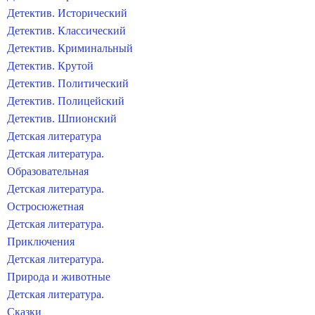
Детектив. Исторический
Детектив. Классический
Детектив. Криминальный
Детектив. Крутой
Детектив. Политический
Детектив. Полицейский
Детектив. Шпионский
Детская литература
Детская литература.
Образовательная
Детская литература.
Остросюжетная
Детская литература.
Приключения
Детская литература.
Природа и животные
Детская литература.
Сказки