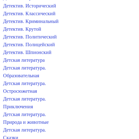
Детектив. Исторический
Детектив. Классический
Детектив. Криминальный
Детектив. Крутой
Детектив. Политический
Детектив. Полицейский
Детектив. Шпионский
Детская литература
Детская литература.
Образовательная
Детская литература.
Остросюжетная
Детская литература.
Приключения
Детская литература.
Природа и животные
Детская литература.
Сказки