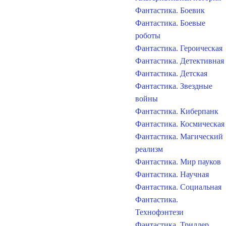
Фантастика. Боевик
Фантастика. Боевые
роботы
Фантастика. Героическая
Фантастика. Детективная
Фантастика. Детская
Фантастика. Звездные
войны
Фантастика. Киберпанк
Фантастика. Космическая
Фантастика. Магический
реализм
Фантастика. Мир пауков
Фантастика. Научная
Фантастика. Социальная
Фантастика.
Технофэнтези
Фантастика. Триллер