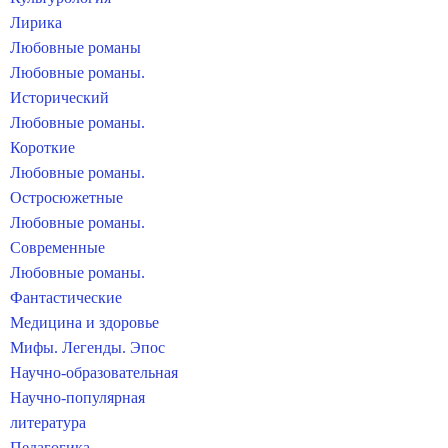
Лирика
Любовные романы
Любовные романы.
Исторический
Любовные романы.
Короткие
Любовные романы.
Остросюжетные
Любовные романы.
Современные
Любовные романы.
Фантастические
Медицина и здоровье
Мифы. Легенды. Эпос
Научно-образовательная
Научно-популярная
литература
Педагогика