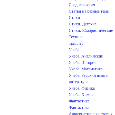
Средневековая
Статьи на разные темы
Стихи
Стихи. Детские
Стихи. Юмористические
Техника
Триллер
Учеба
Учеба. Английский
Учеба. История
Учеба. Математика
Учеба. Русский язык и
литература
Учеба. Физика
Учеба. Химия
Фантастика
Фантастика.
Альтернативная история