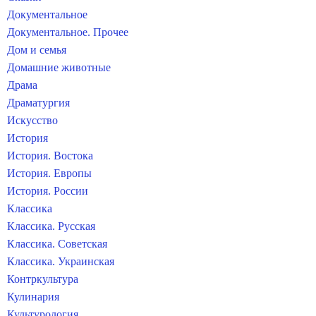
Документальное
Документальное. Прочее
Дом и семья
Домашние животные
Драма
Драматургия
Искусство
История
История. Востока
История. Европы
История. России
Классика
Классика. Русская
Классика. Советская
Классика. Украинская
Контркультура
Кулинария
Культурология