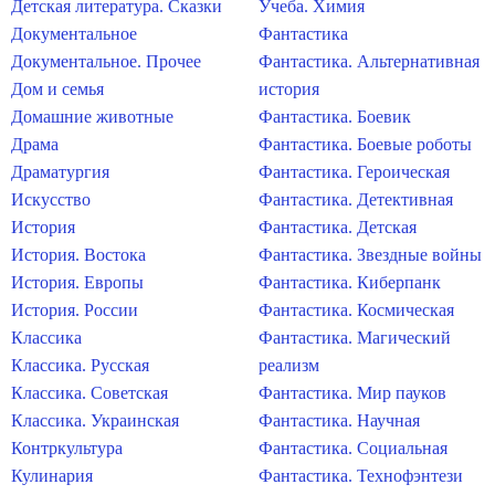
Детская литература. Сказки
Учеба. Химия
Документальное
Фантастика
Документальное. Прочее
Фантастика. Альтернативная
Дом и семья
история
Домашние животные
Фантастика. Боевик
Драма
Фантастика. Боевые роботы
Драматургия
Фантастика. Героическая
Искусство
Фантастика. Детективная
История
Фантастика. Детская
История. Востока
Фантастика. Звездные войны
История. Европы
Фантастика. Киберпанк
История. России
Фантастика. Космическая
Классика
Фантастика. Магический
Классика. Русская
реализм
Классика. Советская
Фантастика. Мир пауков
Классика. Украинская
Фантастика. Научная
Контркультура
Фантастика. Социальная
Кулинария
Фантастика. Технофэнтези