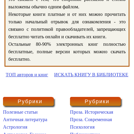
выложены обычно одним файлом.
Некоторые книги платные и от них можно прочитать
только начальный отрывок для ознакомления - это
связано с политикой правообладателей, запрещающих
бесплатно читать онлайн и скачивать их книги.
Остальные 80-90% электронных книг полностью
бесплатные, полные версии которых можно скачать
бесплатно.
ТОП авторов и книг
ИСКАТЬ КНИГУ В БИБЛИОТЕКЕ
Рубрики
Рубрики
Полезные статьи
Проза. Историческая
Античная литература
Проза. Современная
Астрология
Психология