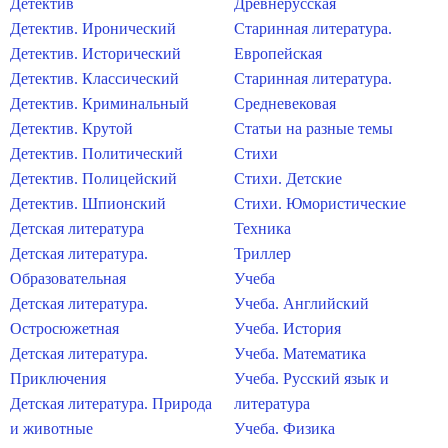
Детектив
Древнерусская
Детектив. Иронический
Старинная литература.
Детектив. Исторический
Европейская
Детектив. Классический
Старинная литература.
Детектив. Криминальный
Средневековая
Детектив. Крутой
Статьи на разные темы
Детектив. Политический
Стихи
Детектив. Полицейский
Стихи. Детские
Детектив. Шпионский
Стихи. Юмористические
Детская литература
Техника
Детская литература.
Триллер
Образовательная
Учеба
Детская литература.
Учеба. Английский
Остросюжетная
Учеба. История
Детская литература.
Учеба. Математика
Приключения
Учеба. Русский язык и
Детская литература. Природа
литература
и животные
Учеба. Физика