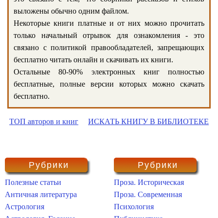
выложены обычно одним файлом.
Некоторые книги платные и от них можно прочитать
только начальный отрывок для ознакомления - это
связано с политикой правообладателей, запрещающих
бесплатно читать онлайн и скачивать их книги.
Остальные 80-90% электронных книг полностью
бесплатные, полные версии которых можно скачать
бесплатно.
ТОП авторов и книг
ИСКАТЬ КНИГУ В БИБЛИОТЕКЕ
Рубрики
Рубрики
Полезные статьи
Проза. Историческая
Античная литература
Проза. Современная
Астрология
Психология