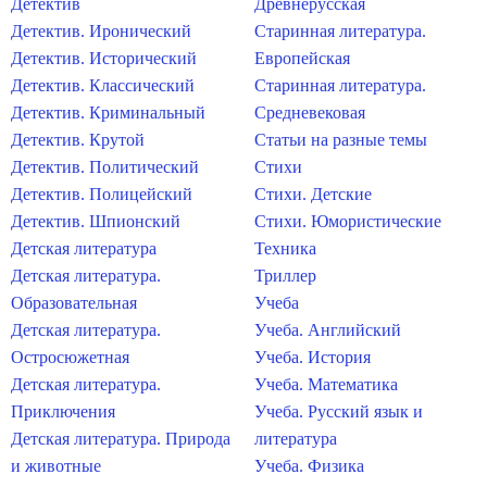
Детектив
Древнерусская
Детектив. Иронический
Старинная литература.
Детектив. Исторический
Европейская
Детектив. Классический
Старинная литература.
Детектив. Криминальный
Средневековая
Детектив. Крутой
Статьи на разные темы
Детектив. Политический
Стихи
Детектив. Полицейский
Стихи. Детские
Детектив. Шпионский
Стихи. Юмористические
Детская литература
Техника
Детская литература.
Триллер
Образовательная
Учеба
Детская литература.
Учеба. Английский
Остросюжетная
Учеба. История
Детская литература.
Учеба. Математика
Приключения
Учеба. Русский язык и
Детская литература. Природа
литература
и животные
Учеба. Физика