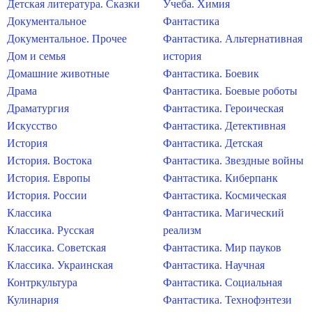
Детская литература. Сказки
Учеба. Химия
Документальное
Фантастика
Документальное. Прочее
Фантастика. Альтернативная
Дом и семья
история
Домашние животные
Фантастика. Боевик
Драма
Фантастика. Боевые роботы
Драматургия
Фантастика. Героическая
Искусство
Фантастика. Детективная
История
Фантастика. Детская
История. Востока
Фантастика. Звездные войны
История. Европы
Фантастика. Киберпанк
История. России
Фантастика. Космическая
Классика
Фантастика. Магический
Классика. Русская
реализм
Классика. Советская
Фантастика. Мир пауков
Классика. Украинская
Фантастика. Научная
Контркультура
Фантастика. Социальная
Кулинария
Фантастика. Технофэнтези