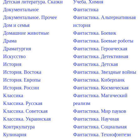
Детская литература. Сказки
Учеба. Химия
Документальное
Фантастика
Документальное. Прочее
Фантастика. Альтернативная
Дом и семья
история
Домашние животные
Фантастика. Боевик
Драма
Фантастика. Боевые роботы
Драматургия
Фантастика. Героическая
Искусство
Фантастика. Детективная
История
Фантастика. Детская
История. Востока
Фантастика. Звездные войны
История. Европы
Фантастика. Киберпанк
История. России
Фантастика. Космическая
Классика
Фантастика. Магический
Классика. Русская
реализм
Классика. Советская
Фантастика. Мир пауков
Классика. Украинская
Фантастика. Научная
Контркультура
Фантастика. Социальная
Кулинария
Фантастика. Технофэнтези