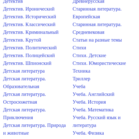
Детектив
Древнерусская
Детектив. Иронический
Старинная литература.
Детектив. Исторический
Европейская
Детектив. Классический
Старинная литература.
Детектив. Криминальный
Средневековая
Детектив. Крутой
Статьи на разные темы
Детектив. Политический
Стихи
Детектив. Полицейский
Стихи. Детские
Детектив. Шпионский
Стихи. Юмористические
Детская литература
Техника
Детская литература.
Триллер
Образовательная
Учеба
Детская литература.
Учеба. Английский
Остросюжетная
Учеба. История
Детская литература.
Учеба. Математика
Приключения
Учеба. Русский язык и
Детская литература. Природа
литература
и животные
Учеба. Физика