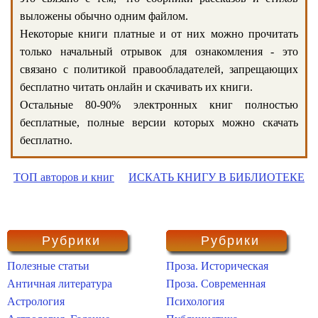
выложены обычно одним файлом.
Некоторые книги платные и от них можно прочитать
только начальный отрывок для ознакомления - это
связано с политикой правообладателей, запрещающих
бесплатно читать онлайн и скачивать их книги.
Остальные 80-90% электронных книг полностью
бесплатные, полные версии которых можно скачать
бесплатно.
ТОП авторов и книг
ИСКАТЬ КНИГУ В БИБЛИОТЕКЕ
Рубрики
Рубрики
Полезные статьи
Проза. Историческая
Античная литература
Проза. Современная
Астрология
Психология