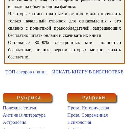
выложены обычно одним файлом.
Некоторые книги платные и от них можно прочитать
только начальный отрывок для ознакомления - это
связано с политикой правообладателей, запрещающих
бесплатно читать онлайн и скачивать их книги.
Остальные 80-90% электронных книг полностью
бесплатные, полные версии которых можно скачать
бесплатно.
ТОП авторов и книг
ИСКАТЬ КНИГУ В БИБЛИОТЕКЕ
Рубрики
Рубрики
Полезные статьи
Проза. Историческая
Античная литература
Проза. Современная
Астрология
Психология