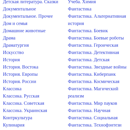
Детская литература. Сказки
Учеба. Химия
Документальное
Фантастика
Документальное. Прочее
Фантастика. Альтернативная
Дом и семья
история
Домашние животные
Фантастика. Боевик
Драма
Фантастика. Боевые роботы
Драматургия
Фантастика. Героическая
Искусство
Фантастика. Детективная
История
Фантастика. Детская
История. Востока
Фантастика. Звездные войны
История. Европы
Фантастика. Киберпанк
История. России
Фантастика. Космическая
Классика
Фантастика. Магический
Классика. Русская
реализм
Классика. Советская
Фантастика. Мир пауков
Классика. Украинская
Фантастика. Научная
Контркультура
Фантастика. Социальная
Кулинария
Фантастика. Технофэнтези