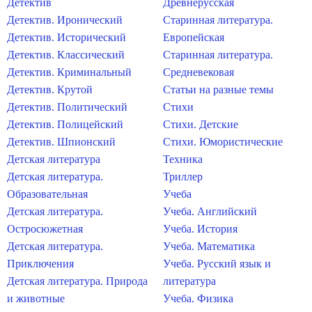
Детектив
Древнерусская
Детектив. Иронический
Старинная литература.
Детектив. Исторический
Европейская
Детектив. Классический
Старинная литература.
Детектив. Криминальный
Средневековая
Детектив. Крутой
Статьи на разные темы
Детектив. Политический
Стихи
Детектив. Полицейский
Стихи. Детские
Детектив. Шпионский
Стихи. Юмористические
Детская литература
Техника
Детская литература.
Триллер
Образовательная
Учеба
Детская литература.
Учеба. Английский
Остросюжетная
Учеба. История
Детская литература.
Учеба. Математика
Приключения
Учеба. Русский язык и
Детская литература. Природа
литература
и животные
Учеба. Физика