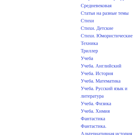
Средневековая
Статьи на разные темы
Стихи
Стихи. Детские
Стихи. Юмористические
Техника
Триллер
Учеба
Учеба. Английский
Учеба. История
Учеба. Математика
Учеба. Русский язык и
литература
Учеба. Физика
Учеба. Химия
Фантастика
Фантастика.
Альтернативная история