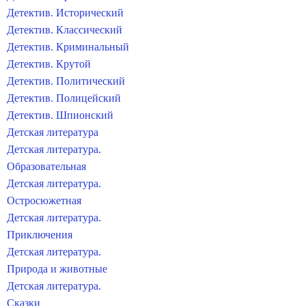
Детектив. Исторический
Детектив. Классический
Детектив. Криминальный
Детектив. Крутой
Детектив. Политический
Детектив. Полицейский
Детектив. Шпионский
Детская литература
Детская литература.
Образовательная
Детская литература.
Остросюжетная
Детская литература.
Приключения
Детская литература.
Природа и животные
Детская литература.
Сказки