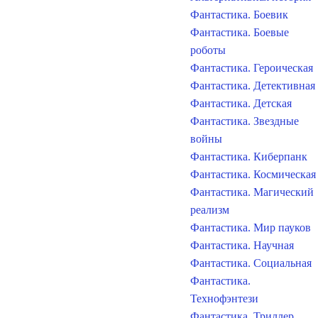
Фантастика. Боевик
Фантастика. Боевые
роботы
Фантастика. Героическая
Фантастика. Детективная
Фантастика. Детская
Фантастика. Звездные
войны
Фантастика. Киберпанк
Фантастика. Космическая
Фантастика. Магический
реализм
Фантастика. Мир пауков
Фантастика. Научная
Фантастика. Социальная
Фантастика.
Технофэнтези
Фантастика. Триллер