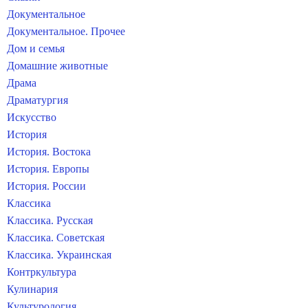
Документальное
Документальное. Прочее
Дом и семья
Домашние животные
Драма
Драматургия
Искусство
История
История. Востока
История. Европы
История. России
Классика
Классика. Русская
Классика. Советская
Классика. Украинская
Контркультура
Кулинария
Культурология