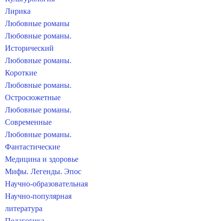
Лирика
Любовные романы
Любовные романы.
Исторический
Любовные романы.
Короткие
Любовные романы.
Остросюжетные
Любовные романы.
Современные
Любовные романы.
Фантастические
Медицина и здоровье
Мифы. Легенды. Эпос
Научно-образовательная
Научно-популярная
литература
Педагогика