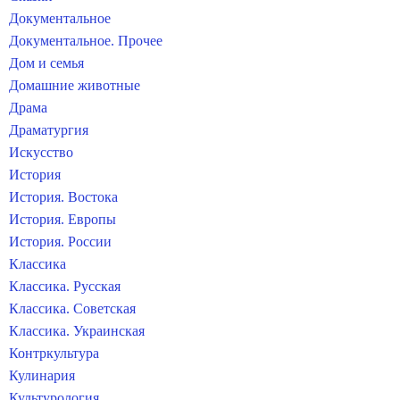
Документальное
Документальное. Прочее
Дом и семья
Домашние животные
Драма
Драматургия
Искусство
История
История. Востока
История. Европы
История. России
Классика
Классика. Русская
Классика. Советская
Классика. Украинская
Контркультура
Кулинария
Культурология