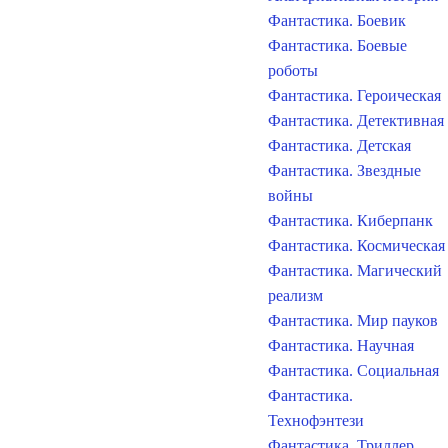
Фантастика. Боевик
Фантастика. Боевые
роботы
Фантастика. Героическая
Фантастика. Детективная
Фантастика. Детская
Фантастика. Звездные
войны
Фантастика. Киберпанк
Фантастика. Космическая
Фантастика. Магический
реализм
Фантастика. Мир пауков
Фантастика. Научная
Фантастика. Социальная
Фантастика.
Технофэнтези
Фантастика. Триллер