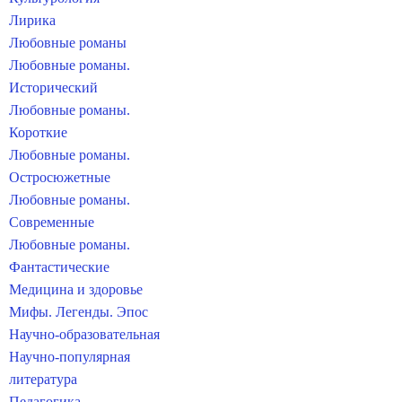
Лирика
Любовные романы
Любовные романы.
Исторический
Любовные романы.
Короткие
Любовные романы.
Остросюжетные
Любовные романы.
Современные
Любовные романы.
Фантастические
Медицина и здоровье
Мифы. Легенды. Эпос
Научно-образовательная
Научно-популярная
литература
Педагогика