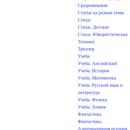
Средневековая
Статьи на разные темы
Стихи
Стихи. Детские
Стихи. Юмористические
Техника
Триллер
Учеба
Учеба. Английский
Учеба. История
Учеба. Математика
Учеба. Русский язык и
литература
Учеба. Физика
Учеба. Химия
Фантастика
Фантастика.
Альтернативная история