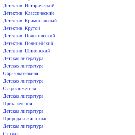
Детектив. Исторический
Детектив. Классический
Детектив. Криминальный
Детектив. Крутой
Детектив. Политический
Детектив. Полицейский
Детектив. Шпионский
Детская литература
Детская литература.
Образовательная
Детская литература.
Остросюжетная
Детская литература.
Приключения
Детская литература.
Природа и животные
Детская литература.
Сказки