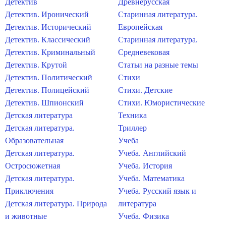
Детектив
Древнерусская
Детектив. Иронический
Старинная литература.
Детектив. Исторический
Европейская
Детектив. Классический
Старинная литература.
Детектив. Криминальный
Средневековая
Детектив. Крутой
Статьи на разные темы
Детектив. Политический
Стихи
Детектив. Полицейский
Стихи. Детские
Детектив. Шпионский
Стихи. Юмористические
Детская литература
Техника
Детская литература.
Триллер
Образовательная
Учеба
Детская литература.
Учеба. Английский
Остросюжетная
Учеба. История
Детская литература.
Учеба. Математика
Приключения
Учеба. Русский язык и
Детская литература. Природа
литература
и животные
Учеба. Физика