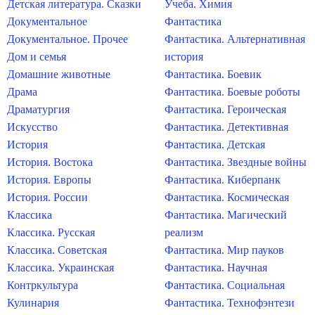
Детская литература. Сказки
Учеба. Химия
Документальное
Фантастика
Документальное. Прочее
Фантастика. Альтернативная
Дом и семья
история
Домашние животные
Фантастика. Боевик
Драма
Фантастика. Боевые роботы
Драматургия
Фантастика. Героическая
Искусство
Фантастика. Детективная
История
Фантастика. Детская
История. Востока
Фантастика. Звездные войны
История. Европы
Фантастика. Киберпанк
История. России
Фантастика. Космическая
Классика
Фантастика. Магический
Классика. Русская
реализм
Классика. Советская
Фантастика. Мир пауков
Классика. Украинская
Фантастика. Научная
Контркультура
Фантастика. Социальная
Кулинария
Фантастика. Технофэнтези