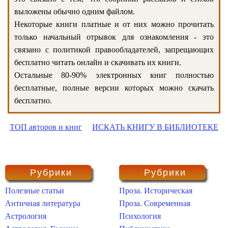
выложены обычно одним файлом.
Некоторые книги платные и от них можно прочитать
только начальный отрывок для ознакомления - это
связано с политикой правообладателей, запрещающих
бесплатно читать онлайн и скачивать их книги.
Остальные 80-90% электронных книг полностью
бесплатные, полные версии которых можно скачать
бесплатно.
ТОП авторов и книг
ИСКАТЬ КНИГУ В БИБЛИОТЕКЕ
Рубрики
Рубрики
Полезные статьи
Проза. Историческая
Античная литература
Проза. Современная
Астрология
Психология