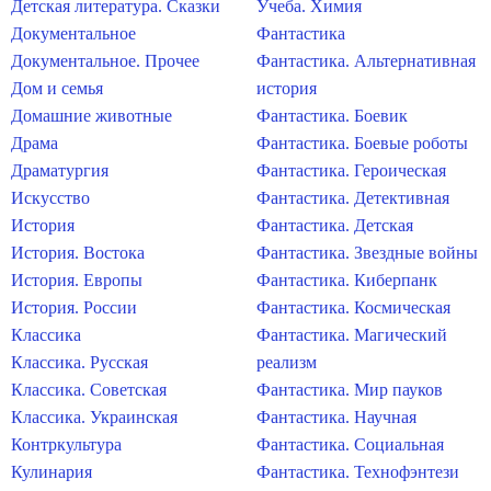
Детская литература. Сказки
Учеба. Химия
Документальное
Фантастика
Документальное. Прочее
Фантастика. Альтернативная
Дом и семья
история
Домашние животные
Фантастика. Боевик
Драма
Фантастика. Боевые роботы
Драматургия
Фантастика. Героическая
Искусство
Фантастика. Детективная
История
Фантастика. Детская
История. Востока
Фантастика. Звездные войны
История. Европы
Фантастика. Киберпанк
История. России
Фантастика. Космическая
Классика
Фантастика. Магический
Классика. Русская
реализм
Классика. Советская
Фантастика. Мир пауков
Классика. Украинская
Фантастика. Научная
Контркультура
Фантастика. Социальная
Кулинария
Фантастика. Технофэнтези