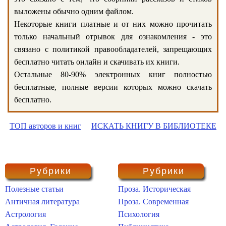
выложены обычно одним файлом.
Некоторые книги платные и от них можно прочитать
только начальный отрывок для ознакомления - это
связано с политикой правообладателей, запрещающих
бесплатно читать онлайн и скачивать их книги.
Остальные 80-90% электронных книг полностью
бесплатные, полные версии которых можно скачать
бесплатно.
ТОП авторов и книг
ИСКАТЬ КНИГУ В БИБЛИОТЕКЕ
Рубрики
Рубрики
Полезные статьи
Проза. Историческая
Античная литература
Проза. Современная
Астрология
Психология