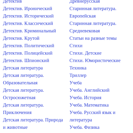
Детектив
Древнерусская
Детектив. Иронический
Старинная литература.
Детектив. Исторический
Европейская
Детектив. Классический
Старинная литература.
Детектив. Криминальный
Средневековая
Детектив. Крутой
Статьи на разные темы
Детектив. Политический
Стихи
Детектив. Полицейский
Стихи. Детские
Детектив. Шпионский
Стихи. Юмористические
Детская литература
Техника
Детская литература.
Триллер
Образовательная
Учеба
Детская литература.
Учеба. Английский
Остросюжетная
Учеба. История
Детская литература.
Учеба. Математика
Приключения
Учеба. Русский язык и
Детская литература. Природа
литература
и животные
Учеба. Физика