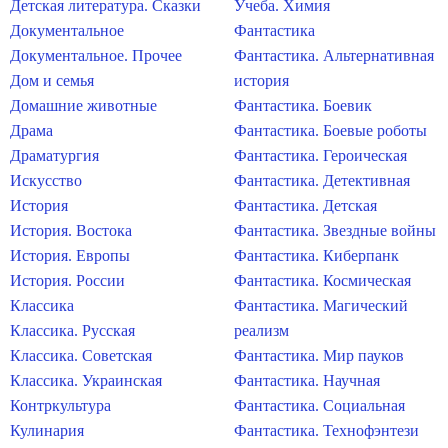
Детская литература. Сказки
Учеба. Химия
Документальное
Фантастика
Документальное. Прочее
Фантастика. Альтернативная
Дом и семья
история
Домашние животные
Фантастика. Боевик
Драма
Фантастика. Боевые роботы
Драматургия
Фантастика. Героическая
Искусство
Фантастика. Детективная
История
Фантастика. Детская
История. Востока
Фантастика. Звездные войны
История. Европы
Фантастика. Киберпанк
История. России
Фантастика. Космическая
Классика
Фантастика. Магический
Классика. Русская
реализм
Классика. Советская
Фантастика. Мир пауков
Классика. Украинская
Фантастика. Научная
Контркультура
Фантастика. Социальная
Кулинария
Фантастика. Технофэнтези