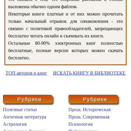
выложены обычно одним файлом.
Некоторые книги платные и от них можно прочитать
только начальный отрывок для ознакомления - это
связано с политикой правообладателей, запрещающих
бесплатно читать онлайн и скачивать их книги.
Остальные 80-90% электронных книг полностью
бесплатные, полные версии которых можно скачать
бесплатно.
ТОП авторов и книг
ИСКАТЬ КНИГУ В БИБЛИОТЕКЕ
Рубрики
Рубрики
Полезные статьи
Проза. Историческая
Античная литература
Проза. Современная
Астрология
Психология