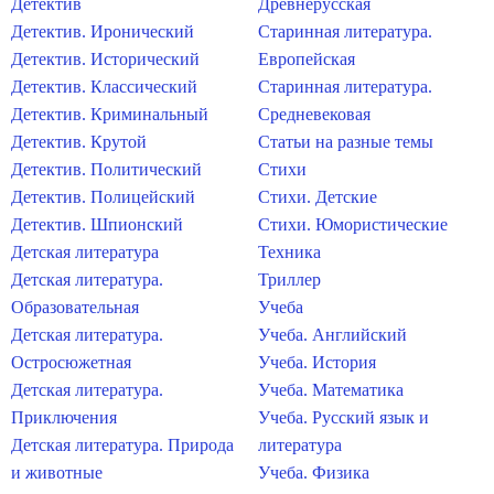
Детектив
Древнерусская
Детектив. Иронический
Старинная литература.
Детектив. Исторический
Европейская
Детектив. Классический
Старинная литература.
Детектив. Криминальный
Средневековая
Детектив. Крутой
Статьи на разные темы
Детектив. Политический
Стихи
Детектив. Полицейский
Стихи. Детские
Детектив. Шпионский
Стихи. Юмористические
Детская литература
Техника
Детская литература.
Триллер
Образовательная
Учеба
Детская литература.
Учеба. Английский
Остросюжетная
Учеба. История
Детская литература.
Учеба. Математика
Приключения
Учеба. Русский язык и
Детская литература. Природа
литература
и животные
Учеба. Физика