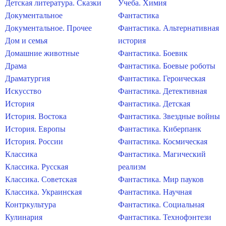
Детская литература. Сказки
Учеба. Химия
Документальное
Фантастика
Документальное. Прочее
Фантастика. Альтернативная
Дом и семья
история
Домашние животные
Фантастика. Боевик
Драма
Фантастика. Боевые роботы
Драматургия
Фантастика. Героическая
Искусство
Фантастика. Детективная
История
Фантастика. Детская
История. Востока
Фантастика. Звездные войны
История. Европы
Фантастика. Киберпанк
История. России
Фантастика. Космическая
Классика
Фантастика. Магический
Классика. Русская
реализм
Классика. Советская
Фантастика. Мир пауков
Классика. Украинская
Фантастика. Научная
Контркультура
Фантастика. Социальная
Кулинария
Фантастика. Технофэнтези