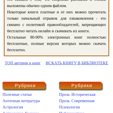
выложены обычно одним файлом.
Некоторые книги платные и от них можно прочитать
только начальный отрывок для ознакомления - это
связано с политикой правообладателей, запрещающих
бесплатно читать онлайн и скачивать их книги.
Остальные 80-90% электронных книг полностью
бесплатные, полные версии которых можно скачать
бесплатно.
ТОП авторов и книг
ИСКАТЬ КНИГУ В БИБЛИОТЕКЕ
Рубрики
Рубрики
Полезные статьи
Проза. Историческая
Античная литература
Проза. Современная
Астрология
Психология