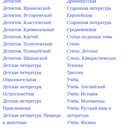
Детектив
Древнерусская
Детектив. Иронический
Старинная литература.
Детектив. Исторический
Европейская
Детектив. Классический
Старинная литература.
Детектив. Криминальный
Средневековая
Детектив. Крутой
Статьи на разные темы
Детектив. Политический
Стихи
Детектив. Полицейский
Стихи. Детские
Детектив. Шпионский
Стихи. Юмористические
Детская литература
Техника
Детская литература.
Триллер
Образовательная
Учеба
Детская литература.
Учеба. Английский
Остросюжетная
Учеба. История
Детская литература.
Учеба. Математика
Приключения
Учеба. Русский язык и
Детская литература. Природа
литература
и животные
Учеба. Физика