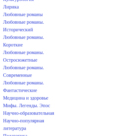
Лирика
Любовные романы
Любовные романы.
Исторический
Любовные романы.
Короткие
Любовные романы.
Остросюжетные
Любовные романы.
Современные
Любовные романы.
Фантастические
Медицина и здоровье
Мифы. Легенды. Эпос
Научно-образовательная
Научно-популярная
литература
Педагогика