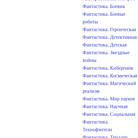
Фантастика. Боевик
Фантастика. Боевые
роботы
Фантастика. Героическая
Фантастика. Детективная
Фантастика. Детская
Фантастика. Звездные
войны
Фантастика. Киберпанк
Фантастика. Космическая
Фантастика. Магический
реализм
Фантастика. Мир пауков
Фантастика. Научная
Фантастика. Социальная
Фантастика.
Технофэнтези
Фантастика. Триллер