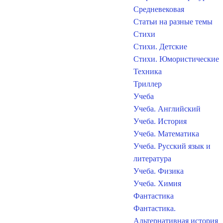
Средневековая
Статьи на разные темы
Стихи
Стихи. Детские
Стихи. Юмористические
Техника
Триллер
Учеба
Учеба. Английский
Учеба. История
Учеба. Математика
Учеба. Русский язык и
литература
Учеба. Физика
Учеба. Химия
Фантастика
Фантастика.
Альтернативная история