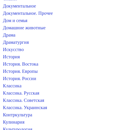
Документальное
Документальное. Прочее
Дом и семья
Домашние животные
Драма
Драматургия
Искусство
История
История. Востока
История. Европы
История. России
Классика
Классика. Русская
Классика. Советская
Классика. Украинская
Контркультура
Кулинария
Культурология