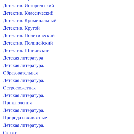
Детектив. Исторический
Детектив. Классический
Детектив. Криминальный
Детектив. Крутой
Детектив. Политический
Детектив. Полицейский
Детектив. Шпионский
Детская литература
Детская литература.
Образовательная
Детская литература.
Остросюжетная
Детская литература.
Приключения
Детская литература.
Природа и животные
Детская литература.
Сказки