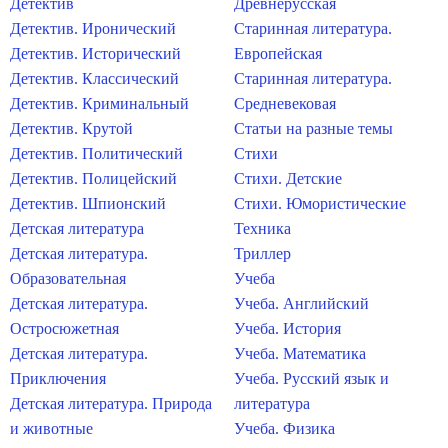
Детектив
Древнерусская
Детектив. Иронический
Старинная литература.
Детектив. Исторический
Европейская
Детектив. Классический
Старинная литература.
Детектив. Криминальный
Средневековая
Детектив. Крутой
Статьи на разные темы
Детектив. Политический
Стихи
Детектив. Полицейский
Стихи. Детские
Детектив. Шпионский
Стихи. Юмористические
Детская литература
Техника
Детская литература.
Триллер
Образовательная
Учеба
Детская литература.
Учеба. Английский
Остросюжетная
Учеба. История
Детская литература.
Учеба. Математика
Приключения
Учеба. Русский язык и
Детская литература. Природа
литература
и животные
Учеба. Физика