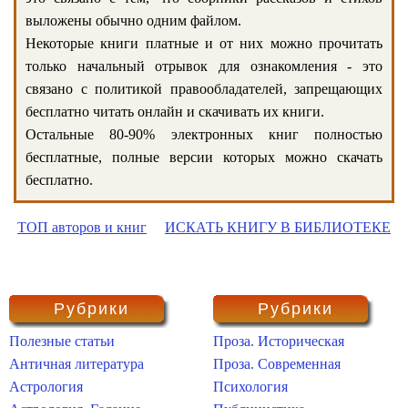
выложены обычно одним файлом.
Некоторые книги платные и от них можно прочитать
только начальный отрывок для ознакомления - это
связано с политикой правообладателей, запрещающих
бесплатно читать онлайн и скачивать их книги.
Остальные 80-90% электронных книг полностью
бесплатные, полные версии которых можно скачать
бесплатно.
ТОП авторов и книг
ИСКАТЬ КНИГУ В БИБЛИОТЕКЕ
Рубрики
Рубрики
Полезные статьи
Проза. Историческая
Античная литература
Проза. Современная
Астрология
Психология