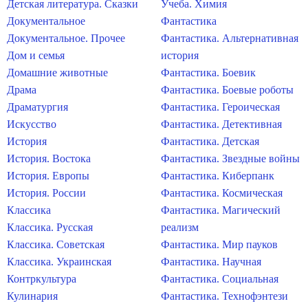
Детская литература. Сказки
Учеба. Химия
Документальное
Фантастика
Документальное. Прочее
Фантастика. Альтернативная
Дом и семья
история
Домашние животные
Фантастика. Боевик
Драма
Фантастика. Боевые роботы
Драматургия
Фантастика. Героическая
Искусство
Фантастика. Детективная
История
Фантастика. Детская
История. Востока
Фантастика. Звездные войны
История. Европы
Фантастика. Киберпанк
История. России
Фантастика. Космическая
Классика
Фантастика. Магический
Классика. Русская
реализм
Классика. Советская
Фантастика. Мир пауков
Классика. Украинская
Фантастика. Научная
Контркультура
Фантастика. Социальная
Кулинария
Фантастика. Технофэнтези