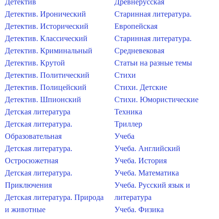
Детектив
Древнерусская
Детектив. Иронический
Старинная литература.
Детектив. Исторический
Европейская
Детектив. Классический
Старинная литература.
Детектив. Криминальный
Средневековая
Детектив. Крутой
Статьи на разные темы
Детектив. Политический
Стихи
Детектив. Полицейский
Стихи. Детские
Детектив. Шпионский
Стихи. Юмористические
Детская литература
Техника
Детская литература.
Триллер
Образовательная
Учеба
Детская литература.
Учеба. Английский
Остросюжетная
Учеба. История
Детская литература.
Учеба. Математика
Приключения
Учеба. Русский язык и
Детская литература. Природа
литература
и животные
Учеба. Физика