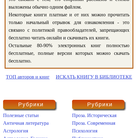
выложены обычно одним файлом.
Некоторые книги платные и от них можно прочитать
только начальный отрывок для ознакомления - это
связано с политикой правообладателей, запрещающих
бесплатно читать онлайн и скачивать их книги.
Остальные 80-90% электронных книг полностью
бесплатные, полные версии которых можно скачать
бесплатно.
ТОП авторов и книг
ИСКАТЬ КНИГУ В БИБЛИОТЕКЕ
Рубрики
Рубрики
Полезные статьи
Проза. Историческая
Античная литература
Проза. Современная
Астрология
Психология