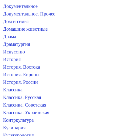
Документальное
Документальное. Прочее
Дом и семья
Домашние животные
Драма
Драматургия
Искусство
История
История. Востока
История. Европы
История. России
Классика
Классика. Русская
Классика. Советская
Классика. Украинская
Контркультура
Кулинария
Культурология