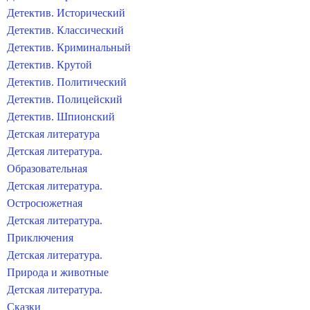
Детектив. Исторический
Детектив. Классический
Детектив. Криминальный
Детектив. Крутой
Детектив. Политический
Детектив. Полицейский
Детектив. Шпионский
Детская литература
Детская литература.
Образовательная
Детская литература.
Остросюжетная
Детская литература.
Приключения
Детская литература.
Природа и животные
Детская литература.
Сказки