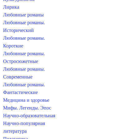
Лирика
Любовные романы
Любовные романы.
Исторический
Любовные романы.
Короткие
Любовные романы.
Остросюжетные
Любовные романы.
Современные
Любовные романы.
Фантастические
Медицина и здоровье
Мифы. Легенды. Эпос
Научно-образовательная
Научно-популярная
литература
Педагогика