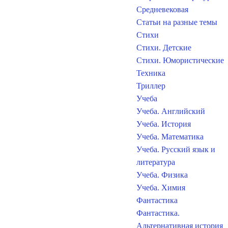
Средневековая
Статьи на разные темы
Стихи
Стихи. Детские
Стихи. Юмористические
Техника
Триллер
Учеба
Учеба. Английский
Учеба. История
Учеба. Математика
Учеба. Русский язык и
литература
Учеба. Физика
Учеба. Химия
Фантастика
Фантастика.
Альтернативная история