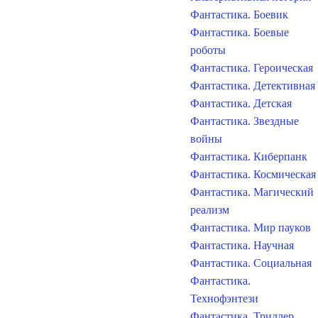
Фантастика. Боевик
Фантастика. Боевые
роботы
Фантастика. Героическая
Фантастика. Детективная
Фантастика. Детская
Фантастика. Звездные
войны
Фантастика. Киберпанк
Фантастика. Космическая
Фантастика. Магический
реализм
Фантастика. Мир пауков
Фантастика. Научная
Фантастика. Социальная
Фантастика.
Технофэнтези
Фантастика. Триллер