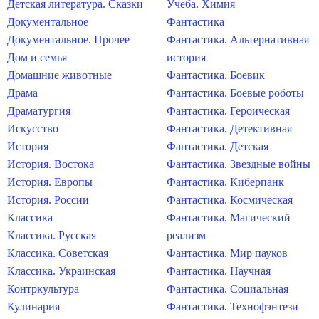
Детская литература. Сказки
Учеба. Химия
Документальное
Фантастика
Документальное. Прочее
Фантастика. Альтернативная
Дом и семья
история
Домашние животные
Фантастика. Боевик
Драма
Фантастика. Боевые роботы
Драматургия
Фантастика. Героическая
Искусство
Фантастика. Детективная
История
Фантастика. Детская
История. Востока
Фантастика. Звездные войны
История. Европы
Фантастика. Киберпанк
История. России
Фантастика. Космическая
Классика
Фантастика. Магический
Классика. Русская
реализм
Классика. Советская
Фантастика. Мир пауков
Классика. Украинская
Фантастика. Научная
Контркультура
Фантастика. Социальная
Кулинария
Фантастика. Технофэнтези