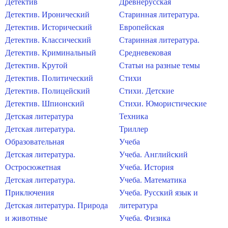
Детектив
Древнерусская
Детектив. Иронический
Старинная литература.
Детектив. Исторический
Европейская
Детектив. Классический
Старинная литература.
Детектив. Криминальный
Средневековая
Детектив. Крутой
Статьи на разные темы
Детектив. Политический
Стихи
Детектив. Полицейский
Стихи. Детские
Детектив. Шпионский
Стихи. Юмористические
Детская литература
Техника
Детская литература.
Триллер
Образовательная
Учеба
Детская литература.
Учеба. Английский
Остросюжетная
Учеба. История
Детская литература.
Учеба. Математика
Приключения
Учеба. Русский язык и
Детская литература. Природа
литература
и животные
Учеба. Физика