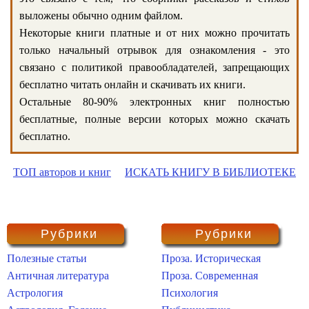
выложены обычно одним файлом.
Некоторые книги платные и от них можно прочитать
только начальный отрывок для ознакомления - это
связано с политикой правообладателей, запрещающих
бесплатно читать онлайн и скачивать их книги.
Остальные 80-90% электронных книг полностью
бесплатные, полные версии которых можно скачать
бесплатно.
ТОП авторов и книг
ИСКАТЬ КНИГУ В БИБЛИОТЕКЕ
Рубрики
Рубрики
Полезные статьи
Проза. Историческая
Античная литература
Проза. Современная
Астрология
Психология