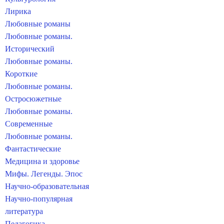
Лирика
Любовные романы
Любовные романы.
Исторический
Любовные романы.
Короткие
Любовные романы.
Остросюжетные
Любовные романы.
Современные
Любовные романы.
Фантастические
Медицина и здоровье
Мифы. Легенды. Эпос
Научно-образовательная
Научно-популярная
литература
Педагогика