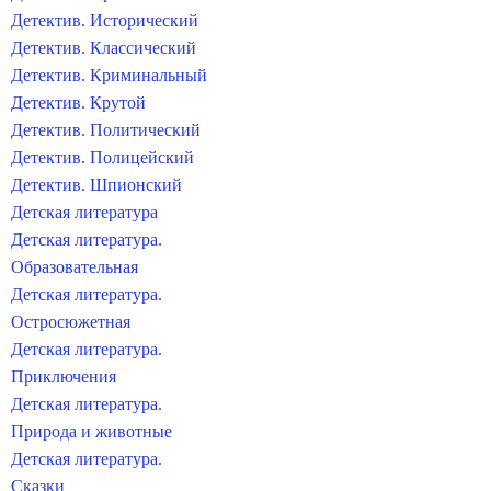
Детектив. Исторический
Детектив. Классический
Детектив. Криминальный
Детектив. Крутой
Детектив. Политический
Детектив. Полицейский
Детектив. Шпионский
Детская литература
Детская литература.
Образовательная
Детская литература.
Остросюжетная
Детская литература.
Приключения
Детская литература.
Природа и животные
Детская литература.
Сказки