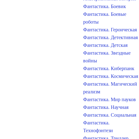
Фантастика. Боевик
Фантастика. Боевые
роботы
Фантастика. Героическая
Фантастика. Детективная
Фантастика. Детская
Фантастика. Звездные
войны
Фантастика. Киберпанк
Фантастика. Космическая
Фантастика. Магический
реализм
Фантастика. Мир пауков
Фантастика. Научная
Фантастика. Социальная
Фантастика.
Технофэнтези
Фантастика. Триллер