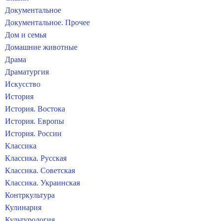
Документальное
Документальное. Прочее
Дом и семья
Домашние животные
Драма
Драматургия
Искусство
История
История. Востока
История. Европы
История. России
Классика
Классика. Русская
Классика. Советская
Классика. Украинская
Контркультура
Кулинария
Культурология