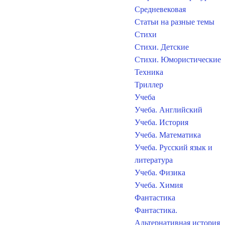
Средневековая
Статьи на разные темы
Стихи
Стихи. Детские
Стихи. Юмористические
Техника
Триллер
Учеба
Учеба. Английский
Учеба. История
Учеба. Математика
Учеба. Русский язык и
литература
Учеба. Физика
Учеба. Химия
Фантастика
Фантастика.
Альтернативная история