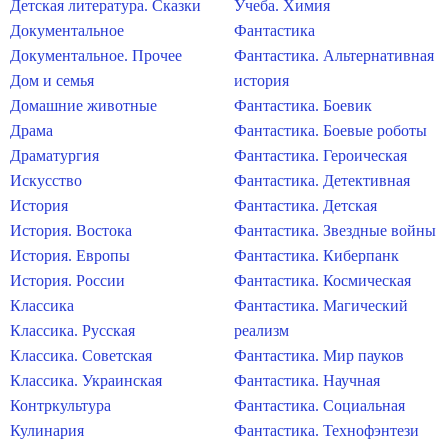
Детская литература. Сказки
Учеба. Химия
Документальное
Фантастика
Документальное. Прочее
Фантастика. Альтернативная
Дом и семья
история
Домашние животные
Фантастика. Боевик
Драма
Фантастика. Боевые роботы
Драматургия
Фантастика. Героическая
Искусство
Фантастика. Детективная
История
Фантастика. Детская
История. Востока
Фантастика. Звездные войны
История. Европы
Фантастика. Киберпанк
История. России
Фантастика. Космическая
Классика
Фантастика. Магический
Классика. Русская
реализм
Классика. Советская
Фантастика. Мир пауков
Классика. Украинская
Фантастика. Научная
Контркультура
Фантастика. Социальная
Кулинария
Фантастика. Технофэнтези