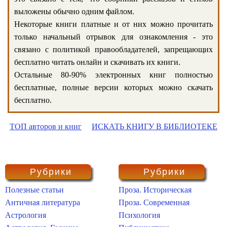
выложены обычно одним файлом.
Некоторые книги платные и от них можно прочитать
только начальный отрывок для ознакомления - это
связано с политикой правообладателей, запрещающих
бесплатно читать онлайн и скачивать их книги.
Остальные 80-90% электронных книг полностью
бесплатные, полные версии которых можно скачать
бесплатно.
ТОП авторов и книг
ИСКАТЬ КНИГУ В БИБЛИОТЕКЕ
Рубрики
Рубрики
Полезные статьи
Проза. Историческая
Античная литература
Проза. Современная
Астрология
Психология