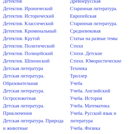
Детектив
Древнерусская
Детектив. Иронический
Старинная литература.
Детектив. Исторический
Европейская
Детектив. Классический
Старинная литература.
Детектив. Криминальный
Средневековая
Детектив. Крутой
Статьи на разные темы
Детектив. Политический
Стихи
Детектив. Полицейский
Стихи. Детские
Детектив. Шпионский
Стихи. Юмористические
Детская литература
Техника
Детская литература.
Триллер
Образовательная
Учеба
Детская литература.
Учеба. Английский
Остросюжетная
Учеба. История
Детская литература.
Учеба. Математика
Приключения
Учеба. Русский язык и
Детская литература. Природа
литература
и животные
Учеба. Физика